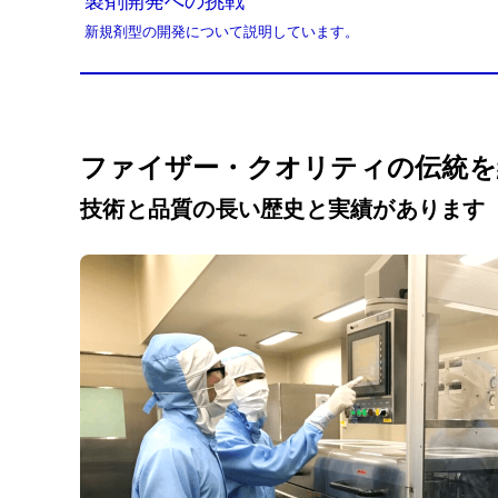
製剤開発への挑戦
新規剤型の開発について説明しています。
ファイザー・クオリティの伝統を
技術と品質の長い歴史と実績があります