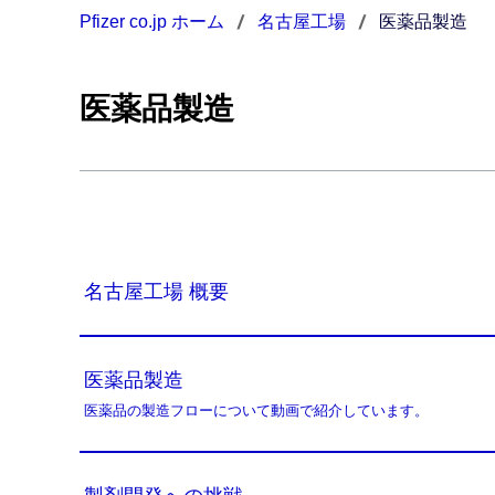
Pfizer co.jp ホーム
名古屋工場
医薬品製造
医薬品製造
名古屋工場 概要
医薬品製造
医薬品の製造フローについて動画で紹介しています。