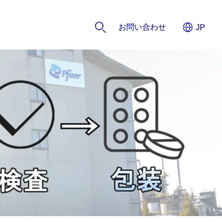
お問い合わせ