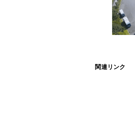
関連リンク