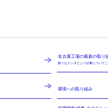
名古屋工場の最新の取り
様々なインタビュー記事についてご
環境への取り組み