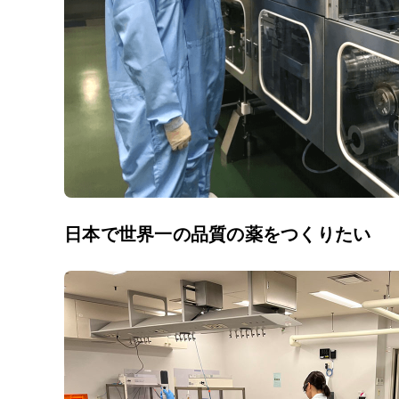
日本で世界一の品質の薬をつくりたい