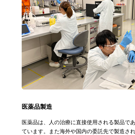
医薬品製造
医薬品は、人の治療に直接使用される製品で
ています。また海外や国内の委託先で製造さ