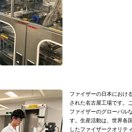
ファイザーの日本における
された名古屋工場です。
ファイザーのグローバル
す。生産活動は、世界各国のGMP (
したファイザークオリテ