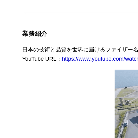
業務紹介
日本の技術と品質を世界に届けるファイザー
YouTube URL：
https://www.youtube.com/wa