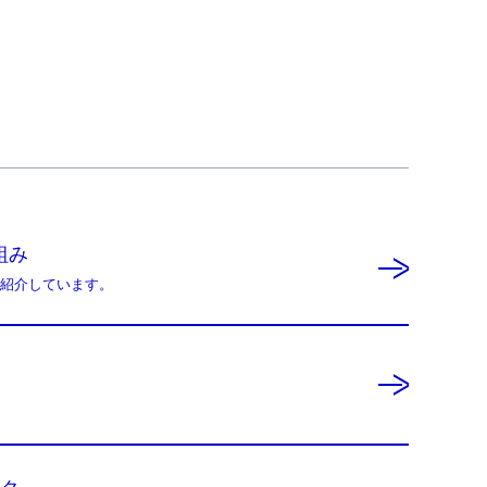
組み
紹介しています。