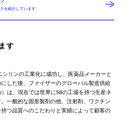
ーク
クを紹介しています。
ます
ペニシリンの工業化に成功し、医薬品メーカーと
のにした後、ファイザーのグローバル製造供給
 Supply）は、現在では世界に58の工場を持つ生産ネ
す。一般的な固形製剤の他、注射剤、ワクチン
を持つ品質へのこだわりと実績によって顧客の