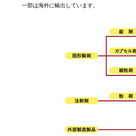
一部は海外に輸出しています。