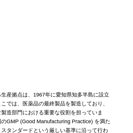
生産拠点は、1967年に愛知県知多半島に設立
ここでは、医薬品の最終製品を製造しており、
な製造部門における重要な役割を担っていま
Good Manufacturing Practice) を満た
ィスタンダードという厳しい基準に沿って行わ