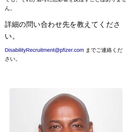
ん。
詳細の問い合わせ先を教えてくださ
い。
DisabilityRecruitment@pfizer.com
までご連絡くだ
さい。