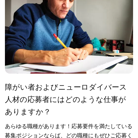
障がい者およびニューロダイバース
人材の応募者にはどのような仕事が
ありますか？
あらゆる職種があります！応募要件を満たしている
募集ポジションならば、どの職種にもぜひご応募く