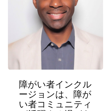
障がい者インクル
ージョンは、障が
い者コミュニティ