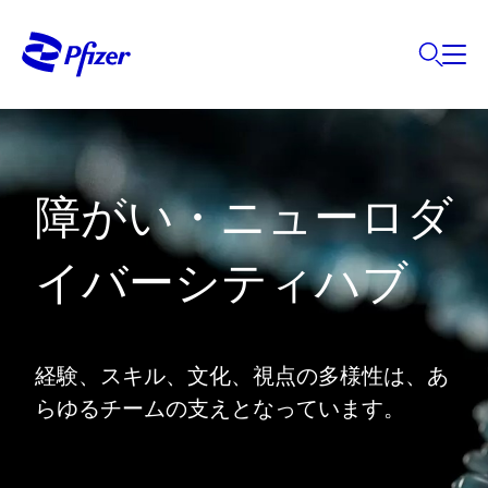
障がい・ニューロダ
イバーシティハブ
経験、スキル、文化、視点の多様性は、あ
らゆるチームの支えとなっています。