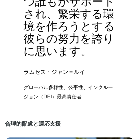
つ誰もがサポート
され、繁栄する環
境を作ろうとする
彼らの努力を誇り
に思います。
ラムセス・ジャン＝ルイ
グローバル多様性、公平性、インクルー
ジョン（DEI）最高責任者
合理的配慮と適応支援