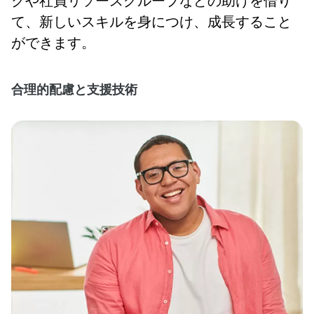
クや社員リソースグループなどの助けを借り
て、新しいスキルを身につけ、成長すること
ができます。
合理的配慮と支援技術