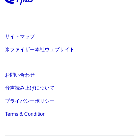
サイトマップ
米ファイザー本社ウェブサイト
お問い合わせ
音声読み上げについて
プライバシーポリシー
Terms & Condition