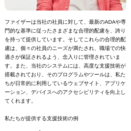
ファイザーは当社の社員に対して、最新のADAや専
門的な基準に従ったさまざまな合理的配慮を、誇り
を持って提供しています。そしてこれらの合理的配
慮は、個々の社員のニーズが満たされ、職場での快
適さが保証されるよう、念入りに管理されていま
す。また、当社のシステムには、高度な支援技術が
搭載されており、そのプログラムやツールは、私た
ちが日常的に利用しているウェブサイト、アプリケ
ーション、デバイスへのアクセシビリティを向上し
てくれます。
私たちが提供する支援技術の例