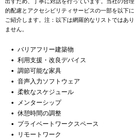
出すため、丁寧に対話を行っています。当社の合理
的配慮とアクセシビリティサービスの一部を以下に
ご紹介します。注：以下は網羅的なリストではあり
ません。
バリアフリー建築物
利用支援・改良デバイス
調節可能な家具
音声入力ソフトウェア
柔軟なスケジュール
メンターシップ
休憩時間の調整
プライベートワークスペース
リモートワーク