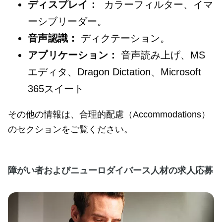
ディスプレイ：
カラーフィルター、イマ
ーシブリーダー。
音声認識：
ディクテーション。
アプリケーション：
音声読み上げ、MS
エディタ、Dragon Dictation、Microsoft
365スイート
その他の情報は、合理的配慮（Accommodations）
のセクションをご覧ください。
障がい者およびニューロダイバース人材の求人応募