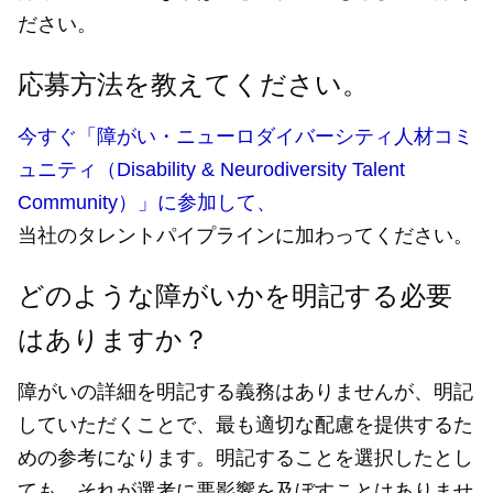
ださい。
応募方法を教えてください。
今すぐ「障がい・ニューロダイバーシティ人材コミ
ュニティ（Disability & Neurodiversity Talent
Community）」に参加して、
当社のタレントパイプラインに加わってください。
どのような障がいかを明記する必要
はありますか？
障がいの詳細を明記する義務はありませんが、明記
していただくことで、最も適切な配慮を提供するた
めの参考になります。明記することを選択したとし
ても、それが選考に悪影響を及ぼすことはありませ