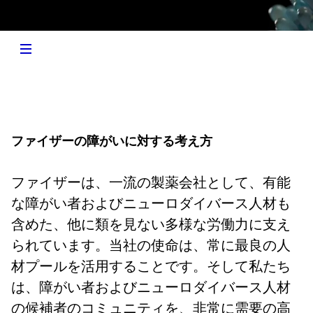
ファイザーの障がいに対する考え方
ファイザーは、一流の製薬会社として、有能
な障がい者およびニューロダイバース人材も
含めた、他に類を見ない多様な労働力に支え
られています。当社の使命は、常に最良の人
材プールを活用することです。そして私たち
は、障がい者およびニューロダイバース人材
の候補者のコミュニティを、非常に需要の高