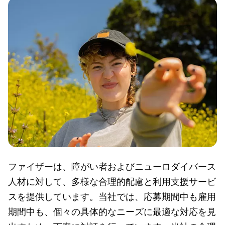
ファイザーは、障がい者およびニューロダイバース
人材に対して、多様な合理的配慮と利用支援サービ
スを提供しています。当社では、応募期間中も雇用
期間中も、個々の具体的なニーズに最適な対応を見