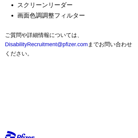
スクリーンリーダー
画面色調調整フィルター
ご質問や詳細情報については、
DisabilityRecruitment@pfizer.com
までお問い合わせ
ください。