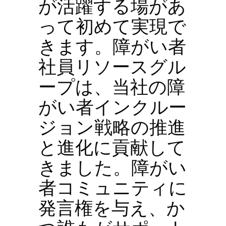
が活躍する場があ
って初めて実現で
きます。障がい者
社員リソースグル
ープは、当社の障
がい者インクルー
ジョン戦略の推進
と進化に貢献して
きました。障がい
者コミュニティに
発言権を与え、か