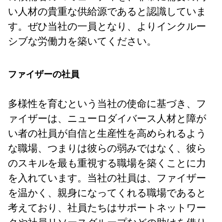
い人材の貴重な供給源であると認識していま
す。ぜひ当社の一員となり、よりインクルー
シブな労働力を築いてください。
ファイザーの社員
多様性を育むという当社の使命に基づき、フ
ァイザーは、ニューロダイバース人材と障が
い者の社員が自信と生産性を高められるよう
な職場、つまりは彼らの弱みではなく、彼ら
のスキルを最も重視する職場を築くことに力
を入れています。当社の社員は、ファイザー
を温かく、親身になってくれる職場であると
考えており、社員たちはサポートネットワー