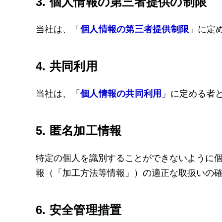
3. 個人情報の第三者提供の制限
当社は、「
個人情報の第三者提供制限
」に定
4. 共同利用
当社は、「
個人情報の共同利用
」に定める者
5. 匿名加工情報
特定の個人を識別することができないように
報（「加工方法等情報」）の適正な取扱いの
6. 安全管理措置