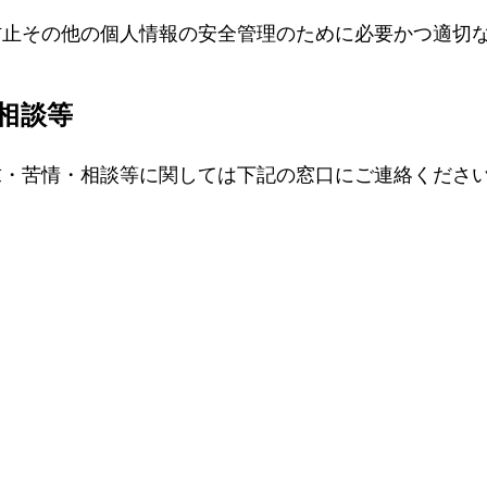
防止その他の個人情報の安全管理のために必要かつ適切
・相談等
求・苦情・相談等に関しては下記の窓口にご連絡くださ