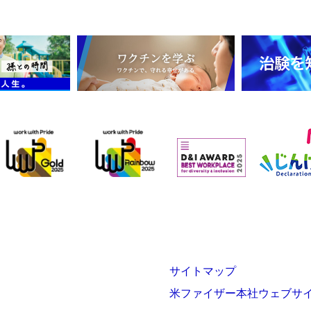
サイトマップ
米ファイザー本社ウェブサ