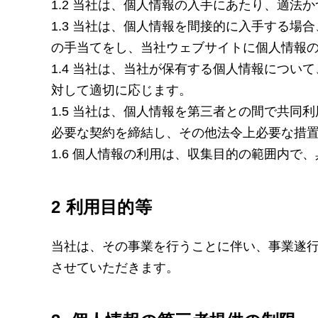
1.2 当社は、個人情報の入手にあたり、適
1.3 当社は、個人情報を間接的に入手する
の手当てをし、当社ウェブサイトに個人情報
1.4 当社は、当社が保有する個人情報につ
対して適切に応じます。
1.5 当社は、個人情報を第三者との間で共
必要な契約を締結し、その他法令上必要な措
1.6 個人情報の利用は、収集目的の範囲内
2 利用目的等
当社は、その事業を行うことに伴い、事業遂
させていただきます。