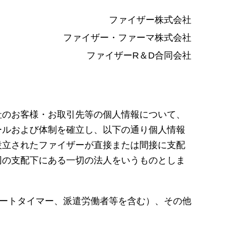
ファイザー株式会社
ファイザー・ファーマ株式会社
ファイザーR＆D合同会社
社のお客様・お取引先等の個人情報について、
ールおよび体制を確立し、以下の通り個人情報
設立されたファイザーが直接または間接に支配
同の支配下にある一切の法人をいうものとしま
パートタイマー、派遣労働者等を含む）、その他