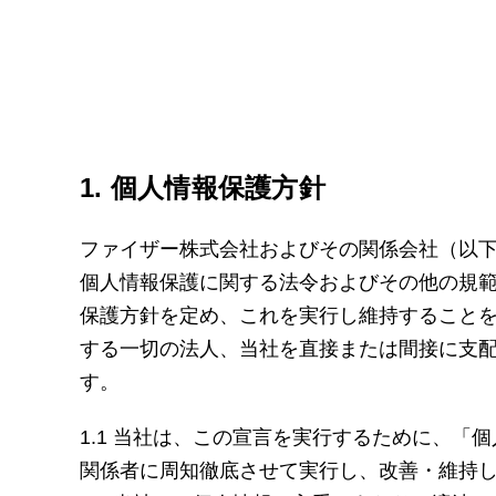
1. 個人情報保護方針
ファイザー株式会社およびその関係会社（以
個人情報保護に関する法令およびその他の規
保護方針を定め、これを実行し維持すること
する一切の法人、当社を直接または間接に支
す。
1.1 当社は、この宣言を実行するために、
関係者に周知徹底させて実行し、改善・維持