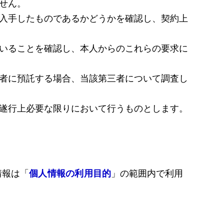
ません。
に入手したものであるかどうかを確認し、契約上
ていることを確認し、本人からのこれらの要求に
三者に預託する場合、当該第三者について調査し
の遂行上必要な限りにおいて行うものとします。
情報は「
個人情報の利用目的
」の範囲内で利用