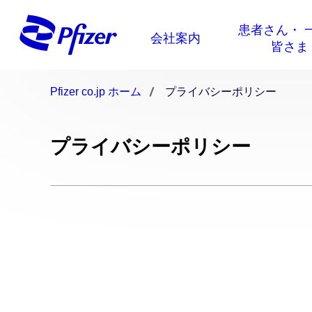
Pfizer co.jp ホーム
プライバシーポリシー
プライバシーポリシー