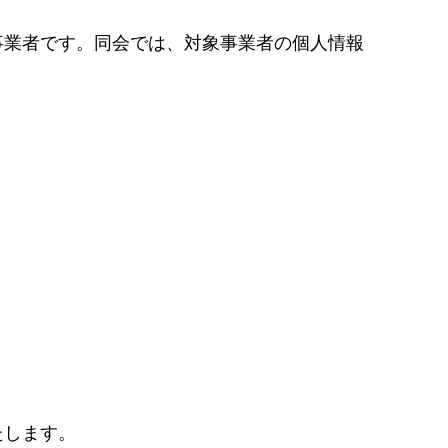
事業者です。同会では、対象事業者の個人情報
たします。