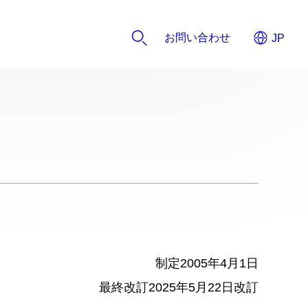
お問い合わせ
制定2005年4月1日
最終改訂2025年5月22日改訂