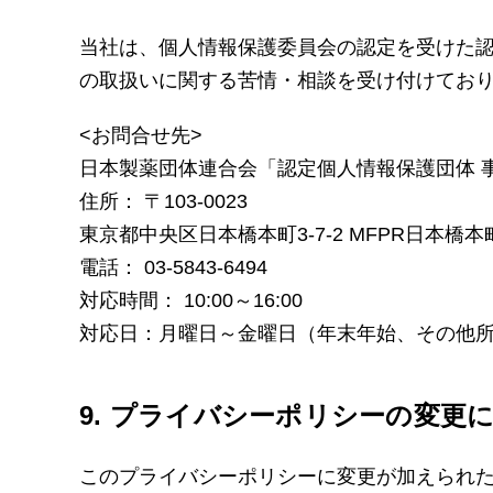
当社は、個人情報保護委員会の認定を受けた
の取扱いに関する苦情・相談を受け付けてお
<お問合せ先>
日本製薬団体連合会「認定個人情報保護団体 
住所： 〒103-0023
東京都中央区日本橋本町3-7-2 MFPR日本橋本
電話： 03-5843-6494
対応時間： 10:00～16:00
対応日：月曜日～金曜日（年末年始、その他
9. プライバシーポリシーの変更
このプライバシーポリシーに変更が加えられ