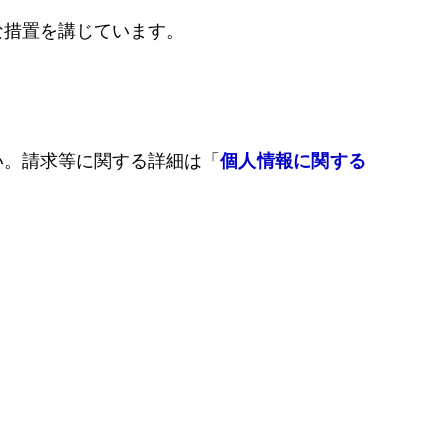
な措置を講じています。
い。請求等に関する詳細は「
個人情報に関する