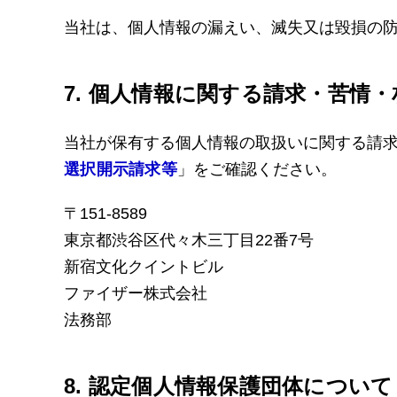
当社は、個人情報の漏えい、滅失又は毀損の
7. 個人情報に関する請求・苦情
当社が保有する個人情報の取扱いに関する請
選択開示請求等
」をご確認ください。
〒151-8589
東京都渋谷区代々木三丁目22番7号
新宿文化クイントビル
ファイザー株式会社
法務部
8. 認定個人情報保護団体について