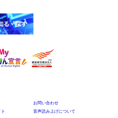
お問い合わせ
イト
音声読み上げについて