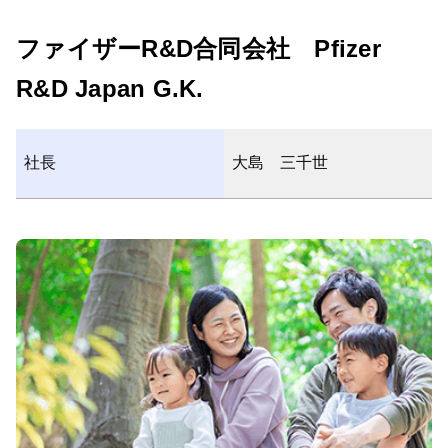
ファイザーR&D合同会社 Pfizer
R&D Japan G.K.
社長
大島 三千世