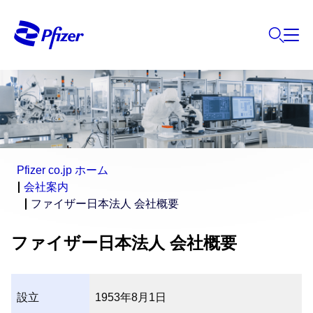
Pfizer co.jp ホーム
会社案内
ファイザー日本法人 会社概要
ファイザー日本法人 会社概要
設立
1953年8月1日