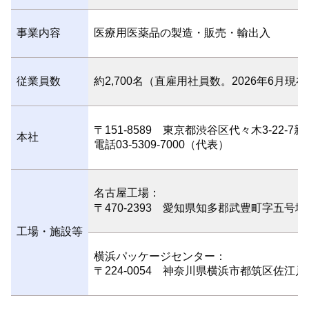
事業内容
医療用医薬品の製造・販売・輸出入
従業員数
約2,700名（直雇用社員数。2026年6月現在
〒151-8589 東京都渋谷区代々木3-22-7
本社
電話03-5309-7000（代表）
名古屋工場：
〒470-2393 愛知県知多郡武豊町字五号地2
工場・施設等
横浜パッケージセンター：
〒224‐0054 神奈川県横浜市都筑区佐江戸町