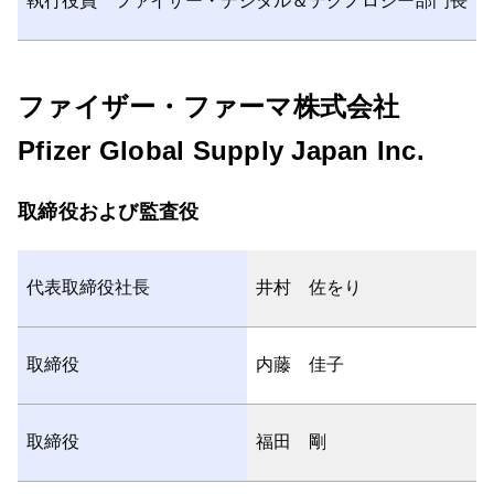
執行役員 ファイザー・デジタル＆テクノロジー部門長
ファイザー・ファーマ株式会社
Pfizer Global Supply Japan Inc.
取締役および監査役
代表取締役社長
井村 佐をり
取締役
内藤 佳子
取締役
福田 剛