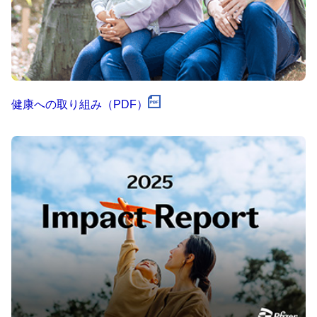
健康への取り組み（PDF）