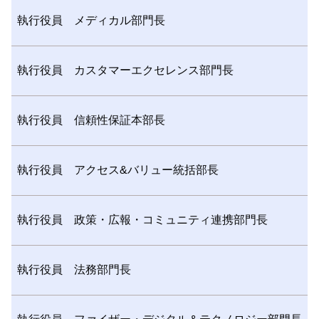
執行役員 メディカル部門長
執行役員 カスタマーエクセレンス部門長
執行役員 信頼性保証本部長
執行役員 アクセス&バリュー統括部長
執行役員 政策・広報・コミュニティ連携部門長
執行役員 法務部門長