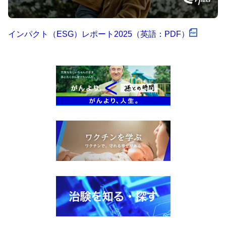
インパクト（ESG）レポート2025（英語：PDF）