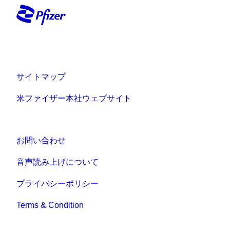
サイトマップ
米ファイザー本社ウェブサイト
お問い合わせ
音声読み上げについて
プライバシーポリシー
Terms & Condition