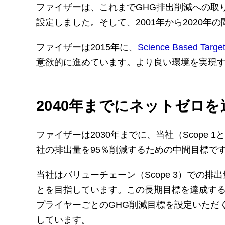
ファイザーは、これまでGHG排出削減への取
設定しました。そして、2001年から2020年
ファイザーは2015年に、
Science Based Target 
意欲的に進めています。より良い環境を実現
2040年までにネットゼロを
ファイザーは2030年までに、当社（Scope 
社の排出量を95％削減するための中間目標で
当社はバリューチェーン（Scope 3）での排
とを目指しています。この長期目標を達成する
プライヤーごとのGHG削減目標を設定いただく
しています。