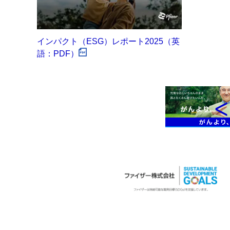
インパクト（ESG）レポート2025（英
語：PDF）