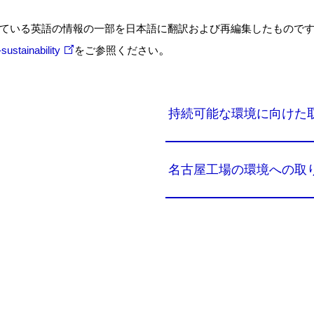
ている英語の情報の一部を日本語に翻訳および再編集したもので
。
sustainability
をご参照ください
持続可能な環境に向けた
名古屋工場の環境への取