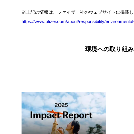
※上記の情報は、ファイザー社のウェブサイトに掲載し
https://www.pfizer.com/about/responsibility/environmental-
環境への取り組み