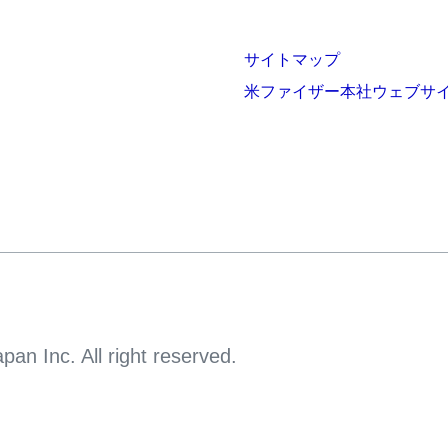
サイトマップ
米ファイザー本社ウェブサ
an Inc. All right reserved.