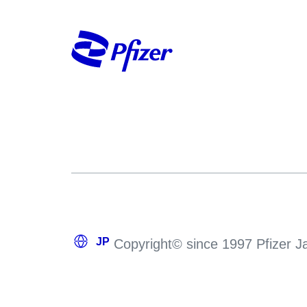
Copyright© since 1997 Pfizer Jap