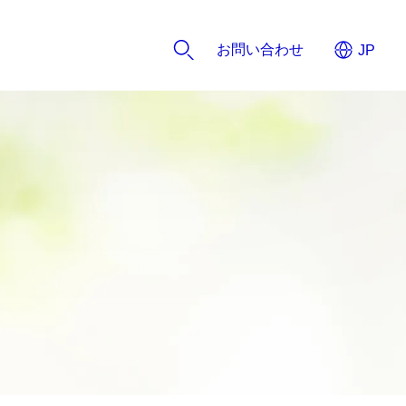
お問い合わせ