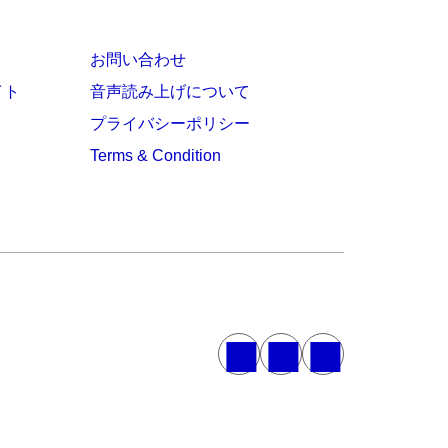
お問い合わせ
イト
音声読み上げについて
プライバシーポリシー
Terms & Condition