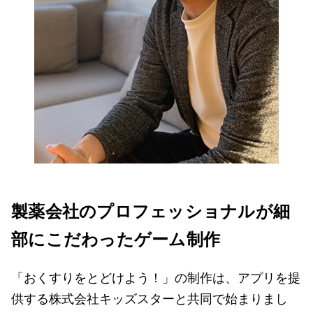
製薬会社のプロフェッショナルが細
部にこだわったゲーム制作
「おくすりをとどけよう！」の制作は、アプリを提
供する株式会社キッズスターと共同で始まりまし