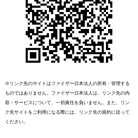
※リンク先のサイトはファイザー日本法人の所有・管理する
ものではありません。ファイザー日本法人は、リンク先の内
容・サービスについて、一切責任を負いません。また、リン
ク先サイトをご利用になる際には、リンク先の規約に従って
ください。