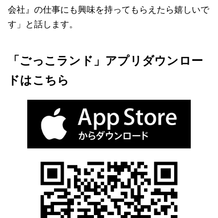
会社』の仕事にも興味を持ってもらえたら嬉しいで
す」と話します。
「ごっこランド」アプリダウンロー
ドはこちら