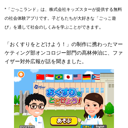
*「ごっこランド」は、株式会社キッズスターが提供する無料
の社会体験アプリです。子どもたちが大好きな「ごっこ遊
。
び」を通して社会のしくみを学ぶことができます
「おくすりをとどけよう！」の制作に携わったマー
ケティング部オンコロジー部門の髙林伸治に、ファ
イザー対外広報が話を聞きました。