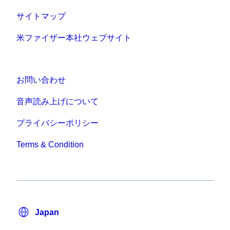
サイトマップ
米ファイザー本社ウェブサイト
お問い合わせ
音声読み上げについて
プライバシーポリシー
Terms & Condition