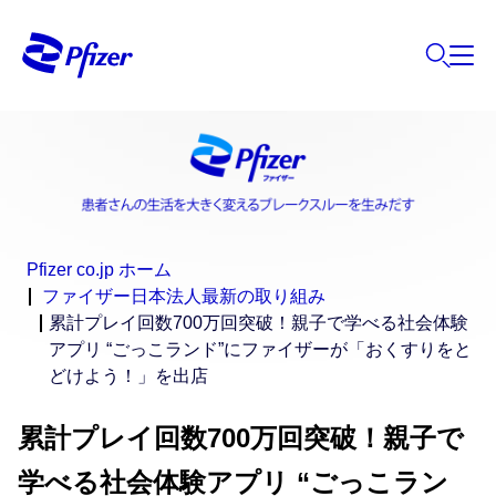
Pfizer co.jp ホーム
ファイザー日本法人最新の取り組み
累計プレイ回数700万回突破！親子で学べる社会体験
アプリ “ごっこランド”にファイザーが「おくすりをと
どけよう！」を出店
累計プレイ回数700万回突破！親子で
学べる社会体験アプリ “ごっこラン