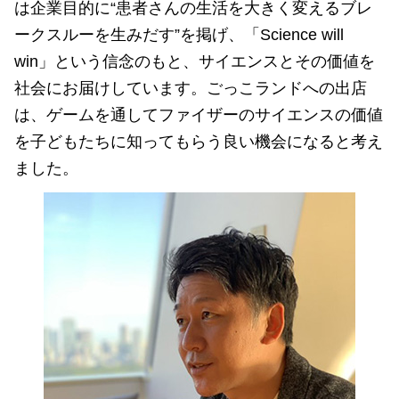
は企業目的に“患者さんの生活を大きく変えるブレ
ークスルーを生みだす”を掲げ、「Science will
win」という信念のもと、サイエンスとその価値を
社会にお届けしています。ごっこランドへの出店
は、ゲームを通してファイザーのサイエンスの価値
を子どもたちに知ってもらう良い機会になると考え
ました。