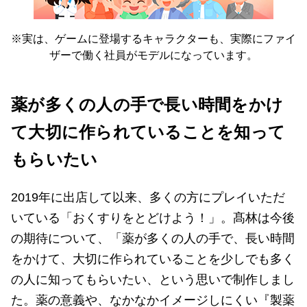
※実は、ゲームに登場するキャラクターも、実際にファイ
ザーで働く社員がモデルになっています。
薬が多くの人の手で長い時間をかけ
て大切に作られていることを知って
もらいたい
2019年に出店して以来、多くの方にプレイいただ
いている「おくすりをとどけよう！」。髙林は今後
の期待について、「薬が多くの人の手で、長い時間
をかけて、大切に作られていることを少しでも多く
の人に知ってもらいたい、という思いで制作しまし
た。薬の意義や、なかなかイメージしにくい『製薬