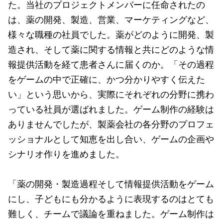
た。当社のプロジェクトメンバーに任命されたの
は、薬の開発、製造、営業、マーケティングなど、
様々な職種の社員でした。薬がどのように開発、製
造され、そして薬に関する情報と共にどのような情
報提供活動を経て患者さんに届くのか。「その過程
をゲームの中で正確に、かつ分かりやすく伝えた
い」という思いから、実際にそれぞれの分野に携わ
っている社員が選ばれました。ゲーム制作の経験は
ありませんでしたが、製薬会社の各分野のプロフェ
ッショナルとして知恵を出し合い、ゲームの企画や
シナリオ作りを進めました。
「薬の開発・製造過程そして情報提供活動をゲーム
にし、子どもにも分かるように表現するのはとても
難しく、チームで議論を重ねました。ゲーム制作は