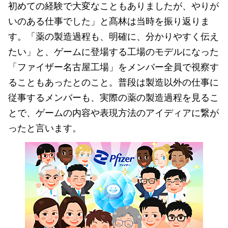
初めての経験で大変なこともありましたが、やりが
いのある仕事でした」と髙林は当時を振り返りま
す。「薬の製造過程も、明確に、分かりやすく伝え
たい」と、ゲームに登場する工場のモデルになった
「ファイザー名古屋工場」をメンバー全員で視察す
ることもあったとのこと。普段は製造以外の仕事に
従事するメンバーも、実際の薬の製造過程を見るこ
とで、ゲームの内容や表現方法のアイディアに繋が
ったと言います。