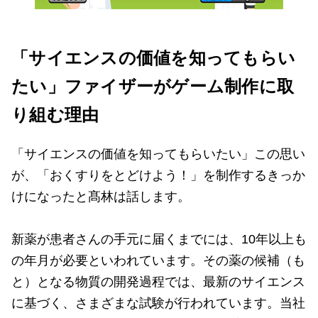
「サイエンスの価値を知ってもらい
たい」ファイザーがゲーム制作に取
り組む理由
「サイエンスの価値を知ってもらいたい」この思い
が、「おくすりをとどけよう！」を制作するきっか
けになったと髙林は話します。
新薬が患者さんの手元に届くまでには、10年以上も
の年月が必要といわれています。その薬の候補（も
と）となる物質の開発過程では、最新のサイエンス
に基づく、さまざまな試験が行われています。当社