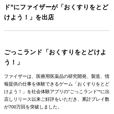
ド”にファイザーが「おくすりをとど
けよう！」を出店
ごっこランド「おくすりをとどけよ
う！」
ファイザーは、医療用医薬品の研究開発、製造、情
報提供の仕事を体験できるゲーム「おくすりをとど
けよう！」を社会体験アプリの”ごっこランド”*に出
店しリリース以来ご好評をいただき、累計プレイ数
が700万回を突破しました。