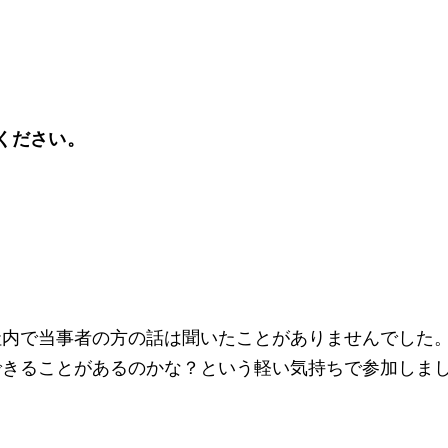
てください。
社内で当事者の方の話は聞いたことがありませんでした
できることがあるのかな？という軽い気持ちで参加しま