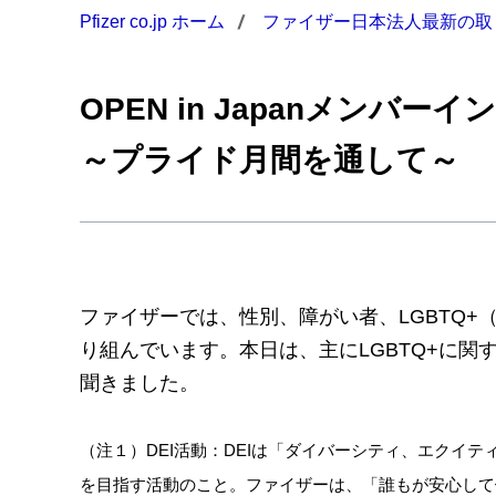
Pfizer co.jp ホーム
ファイザー日本法人最新の取
OPEN in Japanメンバー
～プライド月間を通して～
ファイザーでは、性別、障がい者、LGBTQ+
り組んでいます。本日は、主にLGBTQ+に関す
聞きました。
（注１）DEI活動：DEIは「ダイバーシティ、エク
を目指す活動のこと。ファイザーは、「誰もが安心して