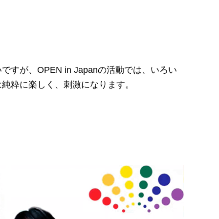
OPEN in Japanの活動では、いろい
は純粋に楽しく、刺激になります。