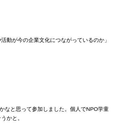
や活動が今の企業文化につながっているのか」
かなと思って参加しました。個人でNPO学童
そうかと。