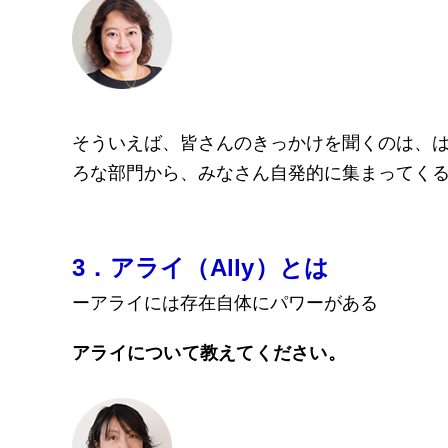
そういえば、皆さんのきっかけを聞くのは、はじ
ろな部門から、みなさん自発的に集まってく
3．アライ（Ally）とは
ーアライには存在自体にパワーがある
アライについて教えてください。