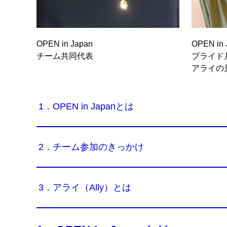
OPEN in Japan
OPEN in 
チーム共同代表
プライド
アライの
1．OPEN in Japanとは
2．チーム参加のきっかけ
3．アライ（Ally）とは