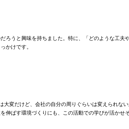
のだろうと興味を持ちました。特に、「どのような工夫
きっかけです。
のは大変だけど、会社の自分の周りぐらいは変えられない
性を伸ばす環境づくりにも、この活動での学びが活かせ