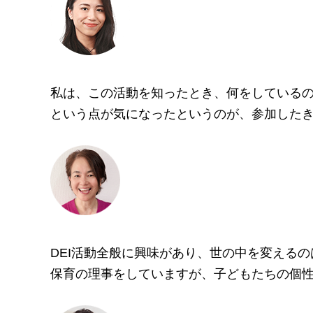
私は、この活動を知ったとき、何をしている
という点が気になったというのが、参加した
DEI活動全般に興味があり、世の中を変える
保育の理事をしていますが、子どもたちの個