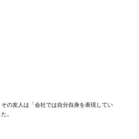
。その友人は「会社では自分自身を表現してい
した。