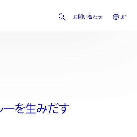
お問い合わせ