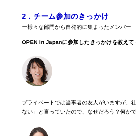
2．チーム参加のきっかけ
ー様々な部門から自発的に集まったメンバー
OPEN in Japanに参加したきっかけを教え
プライベートでは当事者の友人がいますが、
ない」と言っていたので、なぜだろう？何か