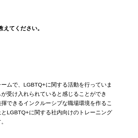
いて教えてください。
ームで、LGBTQ+に関する活動を行っていま
もが受け入れられていると感じることができ
発揮できるインクルーシブな職場環境を作るこ
上とLGBTQ+に関する社内向けのトレーニング
す。