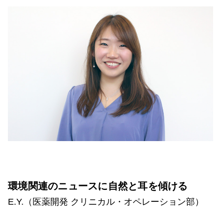
環境関連のニュースに自然と耳を傾ける
E.Y.（医薬開発 クリニカル・オペレーション部）