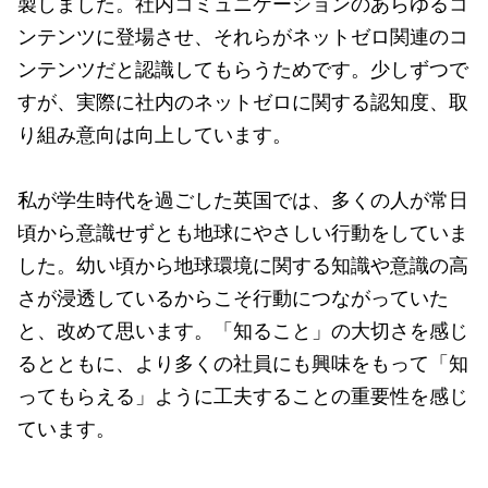
製しました。社内コミュニケーションのあらゆるコ
ンテンツに登場させ、それらがネットゼロ関連のコ
ンテンツだと認識してもらうためです。少しずつで
すが、実際に社内のネットゼロに関する認知度、取
り組み意向は向上しています。
私が学生時代を過ごした英国では、多くの人が常日
頃から意識せずとも地球にやさしい行動をしていま
した。幼い頃から地球環境に関する知識や意識の高
さが浸透しているからこそ行動につながっていた
と、改めて思います。「知ること」の大切さを感じ
るとともに、より多くの社員にも興味をもって「知
ってもらえる」ように工夫することの重要性を感じ
ています。