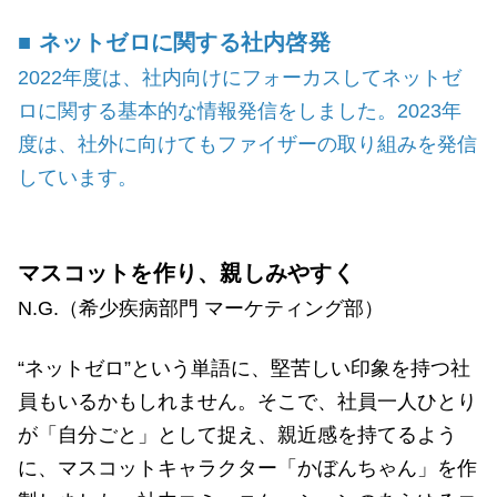
■ ネットゼロに関する社内啓発
2022年度は、社内向けにフォーカスしてネットゼ
ロに関する基本的な情報発信をしました。2023年
度は、社外に向けてもファイザーの取り組みを発信
しています。
マスコットを作り、親しみやすく
N.G.（希少疾病部門 マーケティング部）
“ネットゼロ”という単語に、堅苦しい印象を持つ社
員もいるかもしれません。そこで、社員一人ひとり
が「自分ごと」として捉え、親近感を持てるよう
に、マスコットキャラクター「かぼんちゃん」を作