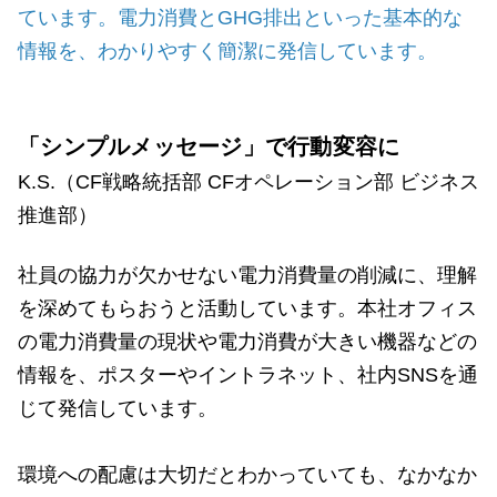
ています。電力消費とGHG排出といった基本的な
情報を、わかりやすく簡潔に発信しています。
「シンプルメッセージ」で行動変容に
K.S.（CF戦略統括部 CFオペレーション部 ビジネス
推進部）
社員の協力が欠かせない電力消費量の削減に、理解
を深めてもらおうと活動しています。本社オフィス
の電力消費量の現状や電力消費が大きい機器などの
情報を、ポスターやイントラネット、社内SNSを通
じて発信しています。
環境への配慮は大切だとわかっていても、なかなか