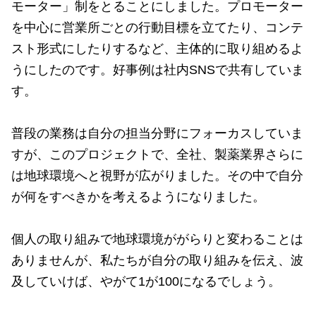
モーター」制をとることにしました。プロモーター
を中心に営業所ごとの行動目標を立てたり、コンテ
スト形式にしたりするなど、主体的に取り組めるよ
うにしたのです。好事例は社内SNSで共有していま
す。
普段の業務は自分の担当分野にフォーカスしていま
すが、このプロジェクトで、全社、製薬業界さらに
は地球環境へと視野が広がりました。その中で自分
が何をすべきかを考えるようになりました。
個人の取り組みで地球環境ががらりと変わることは
ありませんが、私たちが自分の取り組みを伝え、波
及していけば、やがて1が100になるでしょう。