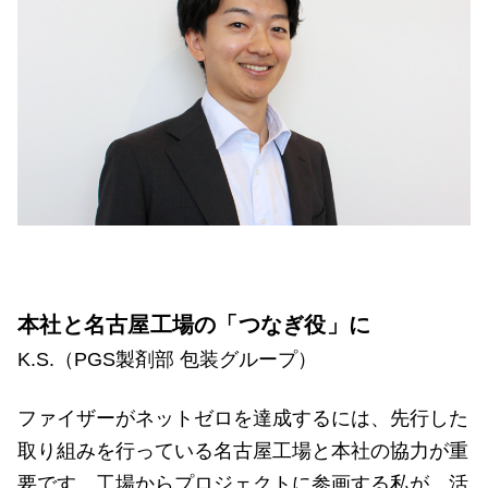
本社と名古屋工場の「つなぎ役」に
K.S.（PGS製剤部 包装グループ）
ファイザーがネットゼロを達成するには、先行した
取り組みを行っている名古屋工場と本社の協力が重
要です。工場からプロジェクトに参画する私が、活