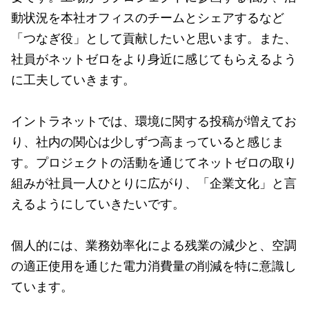
動状況を本社オフィスのチームとシェアするなど
「つなぎ役」として貢献したいと思います。また、
社員がネットゼロをより身近に感じてもらえるよう
に工夫していきます。
イントラネットでは、環境に関する投稿が増えてお
り、社内の関心は少しずつ高まっていると感じま
す。プロジェクトの活動を通じてネットゼロの取り
組みが社員一人ひとりに広がり、「企業文化」と言
えるようにしていきたいです。
個人的には、業務効率化による残業の減少と、空調
の適正使用を通じた電力消費量の削減を特に意識し
ています。