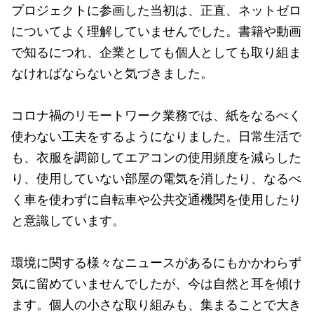
プロジェクトに参画した当初は、正直、ネットゼロ
についてよく理解していませんでした。書籍や動画
で知るにつれ、企業としても個人としても取り組ま
なければならないと気づきました。
コロナ禍のリモートワーク業務では、紙をなるべく
使わない工夫をするようになりました。日常生活で
も、衣服を調節してエアコンの使用頻度を減らした
り、使用していない部屋の電気を消したり、なるべ
く車を使わずに自転車や公共交通機関を使用したり
と意識しています。
環境に関する様々なニュースがあるにもかかわらず
気に留めていませんでしたが、今は自然と耳を傾け
ます。個人の小さな取り組みも、集まることで大き