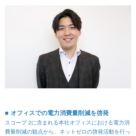
■ オフィスでの電力消費量削減を啓発
スコープ 2に含まれる本社オフィスにおける電力消
費量削減の観点から、ネットゼロの啓発活動を行っ