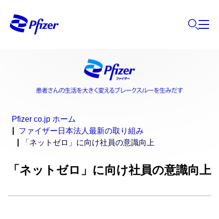
Pfizer co.jp ホーム
ファイザー日本法人最新の取り組み
「ネットゼロ」に向け社員の意識向上
「ネットゼロ」に向け社員の意識向上