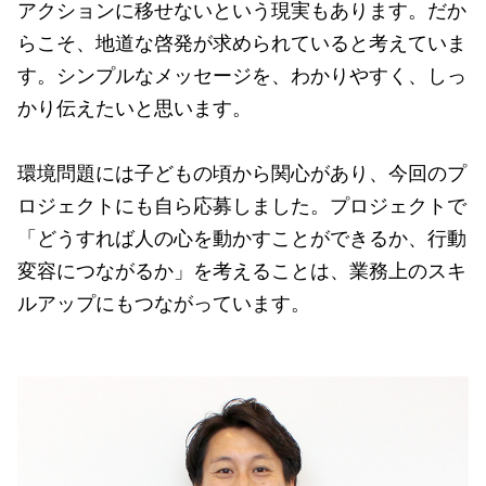
アクションに移せないという現実もあります。だか
らこそ、地道な啓発が求められていると考えていま
す。シンプルなメッセージを、わかりやすく、しっ
かり伝えたいと思います。
環境問題には子どもの頃から関心があり、今回のプ
ロジェクトにも自ら応募しました。プロジェクトで
「どうすれば人の心を動かすことができるか、行動
変容につながるか」を考えることは、業務上のスキ
ルアップにもつながっています。