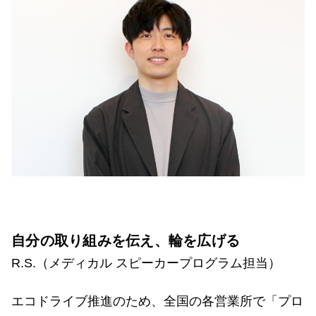
自分の取り組みを伝え、輪を広げる
R.S.（メディカル スピーカープログラム担当）
エコドライブ推進のため、全国の各営業所で「プロ