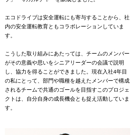
エコドライブは安全運転にも寄与することから、社
内の安全運転教育ともコラボレーションしていま
す。
こうした取り組みにあたっては、チームのメンバー
がその意義や思いをシニアリーダーの会議で説明
し、協力を得ることができました。現在入社4年目
の私にとって、部門や職種を越えたメンバーで構成
されるチームで共通のゴールを目指すこのプロジェ
クトは、自分自身の成長機会とも捉え活動していま
す。