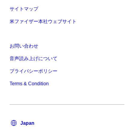
サイトマップ
米ファイザー本社ウェブサイト
お問い合わせ
音声読み上げについて
プライバシーポリシー
Terms & Condition