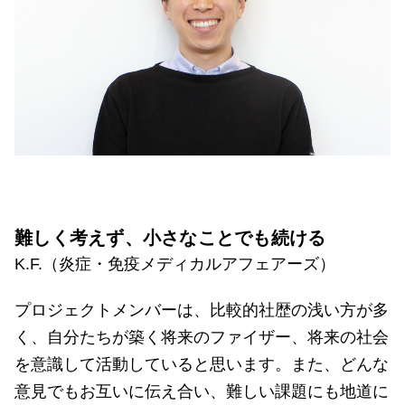
難しく考えず、小さなことでも続ける
K.F.（炎症・免疫メディカルアフェアーズ）
プロジェクトメンバーは、比較的社歴の浅い方が多
く、自分たちが築く将来のファイザー、将来の社会
を意識して活動していると思います。また、どんな
意見でもお互いに伝え合い、難しい課題にも地道に