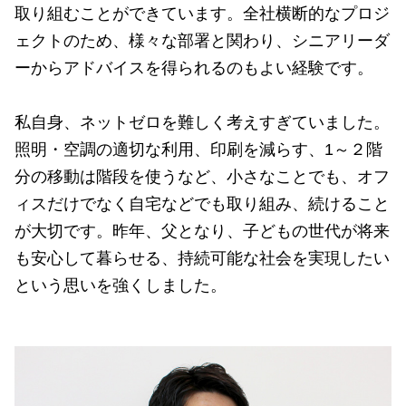
取り組むことができています。全社横断的なプロジ
ェクトのため、様々な部署と関わり、シニアリーダ
ーからアドバイスを得られるのもよい経験です。
私自身、ネットゼロを難しく考えすぎていました。
照明・空調の適切な利用、印刷を減らす、1～２階
分の移動は階段を使うなど、小さなことでも、オフ
ィスだけでなく自宅などでも取り組み、続けること
が大切です。昨年、父となり、子どもの世代が将来
も安心して暮らせる、持続可能な社会を実現したい
という思いを強くしました。