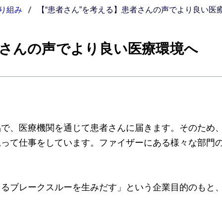
り組み
【“患者さん”を考える】患者さんの声でより良い医
者さんの声でより良い医療環境へ
品で、医療機関を通じて患者さんに届きます。そのため
思って仕事をしています。ファイザーにある様々な部門
えるブレークスルーを生みだす」という企業目的のもと