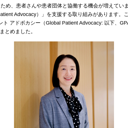
るため、患者さんや患者団体と協働する機会が増えてい
tient Advocacy）」を支援する取り組みがありま
アドボカシー（Global Patient Advocacy: 
をまとめました。