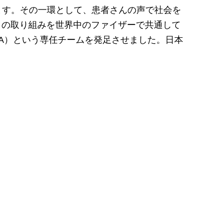
ます。その一環として、患者さんの声で社会を
す。この取り組みを世界中のファイザーで共通して
以下、GPA）という専任チームを発足させました。日本