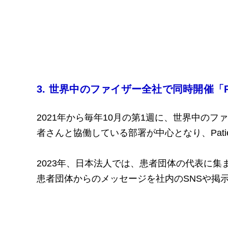
3. 世界中のファイザー全社で同時開催「Patien
2021年から毎年10月の第1週に、世界中のファイ
者さんと協働している部署が中心となり、Patie
2023年、日本法人では、患者団体の代表に
患者団体からのメッセージを社内のSNSや掲