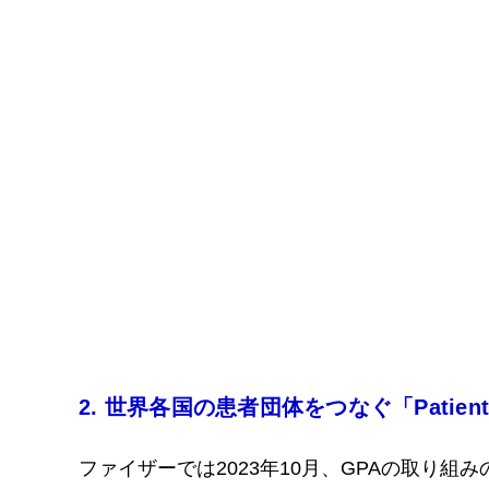
2. 世界各国の患者団体をつなぐ「Patient Advo
ファイザーでは2023年10月、GPAの取り組みの一つと