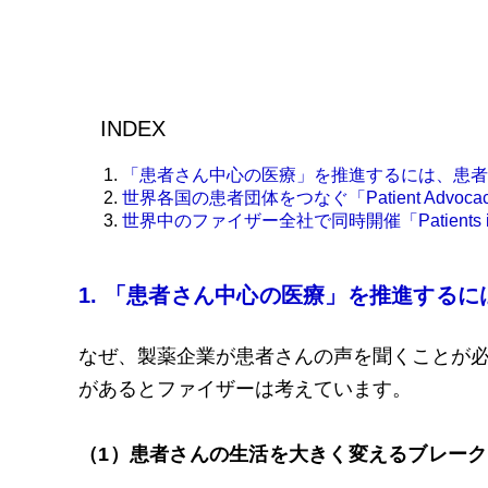
INDEX
「患者さん中心の医療」を推進するには、患者
世界各国の患者団体をつなぐ「Patient Advocacy Lea
世界中のファイザー全社で同時開催「Patients in 
1. 「患者さん中心の医療」を推進する
なぜ、製薬企業が患者さんの声を聞くことが必
があるとファイザーは考えています。
（1）患者さんの生活を大きく変えるブレー