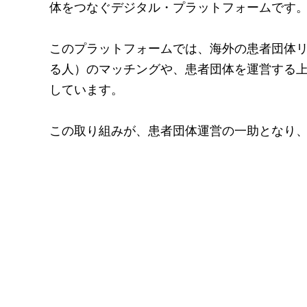
体をつなぐデジタル・プラットフォームです
このプラットフォームでは、海外の患者団体
る人）のマッチングや、患者団体を運営する上
しています。
この取り組みが、患者団体運営の一助となり