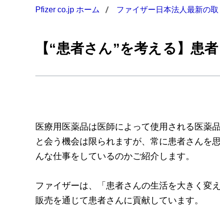
Pfizer co.jp ホーム
ファイザー日本法人最新の取
【“患者さん”を考える】患
医療用医薬品は医師によって使用される医薬
と会う機会は限られますが、常に患者さんを
んな仕事をしているのかご紹介します。
ファイザーは、「患者さんの生活を大きく変
販売を通じて患者さんに貢献しています。