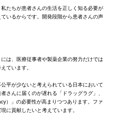
、私たちが患者さんの生活を正しく知る必要が
えているからです。開発段階から患者さんの声
くには、医療従事者や製薬企業の努力だけでは
考えています。
不公平が少ないと考えられている日本において
患者さんに届くのが遅れる「ドラッグラグ」、
cacy）」の必要性が高まりつつあります。ファ
実現に貢献したいと考えています。