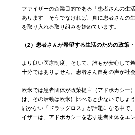
ファイザーの企業目的である「患者さんの生
あります。そうでなければ、真に患者さんの
を取り入れる取り組みを始めています。
（2）患者さんが希望する生活のための政策
より良い医療制度、そして、誰もが安心して
十分ではありません。患者さん自身の声が社
欧米では患者団体が政策提言（アドボカシー
は、その活動は欧米に比べると少ないでしょ
届かない「ドラッグロス」が話題になる中で、日本
イザーは、アドボカシーを志す患者団体をエ