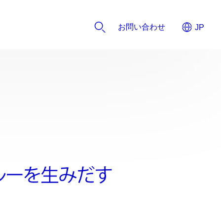
お問い合わせ