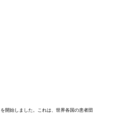
lective」を開始しました。これは、世界各国の患者団