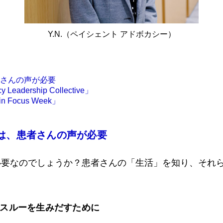
Y.N.（ペイシェント アドボカシー）
さんの声が必要
dership Collective」
Focus Week」
には、患者さんの声が必要
要なのでしょうか？患者さんの「生活」を知り、それら
クスルーを生みだすために