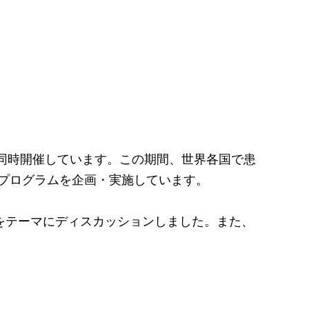
イベントを同時開催しています。この期間、世界各国で患
様々なプログラムを企画・実施しています。
をテーマにディスカッションしました。また、