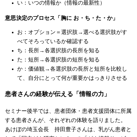
い：いつの情報か（情報の最新性）
意思決定のプロセス「胸に お・ち・た・か」
お：オプション＝選択肢→選べる選択肢がす
べてそろっているか確認する
ち：長所→各選択肢の長所を知る
た：短所→各選択肢の短所を知る
か：価値観→各選択肢の長所と短所を比較し
て、自分にとって何が重要かはっきりさせる
患者さんの経験が伝える「情報の力」
セミナー後半では、患者団体・患者支援団体に所属
する患者さんが、それぞれの体験を語りました。
あけぼの埼玉会長 持田豊子さんは、乳がん患者と