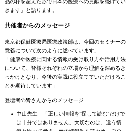
品の枠を超えた形で日本の医療への貢献を続けてい
きます」と語ります。
共催者からのメッセージ
東京都保健医療局医療政策部は、今回のセミナーの
意義について次のように述べています。
「健康や医療に関する情報の受け取り方や活用方法
について、皆様それぞれの立場から理解を深めるき
っかけとなり、今後の実践に役立てていただけるこ
とを期待しています」
登壇者の皆さんからのメッセージ
中山先生：「正しい情報を“探して読む”だけで
は十分ではありません。大切なのは、違う情