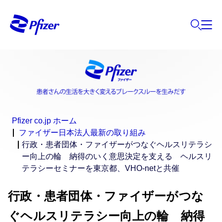
Pfizer co.jp ホーム
ファイザー日本法人最新の取り組み
行政・患者団体・ファイザーがつなぐヘルスリテラシ
ー向上の輪 納得のいく意思決定を支える ヘルスリ
テラシーセミナーを東京都、VHO-netと共催
行政・患者団体・ファイザーがつな
ぐヘルスリテラシー向上の輪 納得