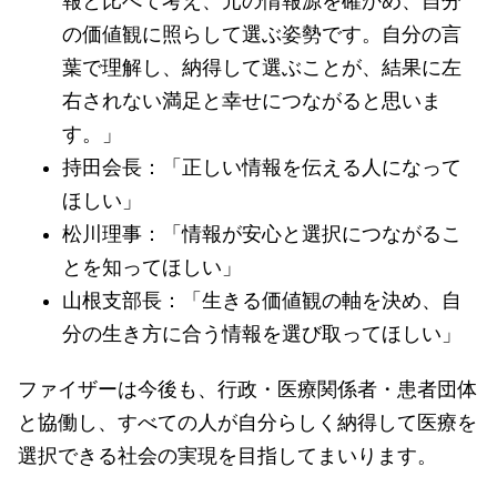
報と比べて考え、元の情報源を確かめ、自分
の価値観に照らして選ぶ姿勢です。自分の言
葉で理解し、納得して選ぶことが、結果に左
右されない満足と幸せにつながると思いま
す。」
持田会長：「正しい情報を伝える人になって
ほしい」
松川理事：「情報が安心と選択につながるこ
とを知ってほしい」
山根支部長：「生きる価値観の軸を決め、自
分の生き方に合う情報を選び取ってほしい」
ファイザーは今後も、行政・医療関係者・患者団体
と協働し、すべての人が自分らしく納得して医療を
選択できる社会の実現を目指してまいります。