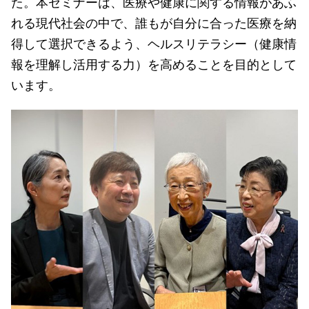
た。本セミナーは、医療や健康に関する情報があふ
れる現代社会の中で、誰もが自分に合った医療を納
得して選択できるよう、ヘルスリテラシー（健康情
報を理解し活用する力）を高めることを目的として
います。