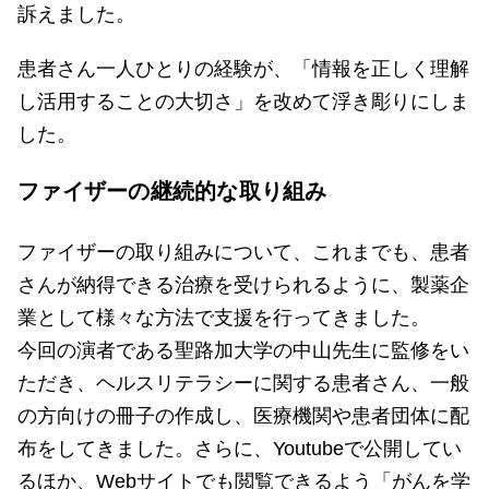
訴えました。
患者さん一人ひとりの経験が、「情報を正しく理解
し活用することの大切さ」を改めて浮き彫りにしま
した。
ファイザーの継続的な取り組み
ファイザーの取り組みについて、これまでも、患者
さんが納得できる治療を受けられるように、製薬企
業として様々な方法で支援を行ってきました。
今回の演者である聖路加大学の中山先生に監修をい
ただき、ヘルスリテラシーに関する患者さん、一般
の方向けの冊子の作成し、医療機関や患者団体に配
布をしてきました。さらに、Youtubeで公開してい
るほか、Webサイトでも閲覧できるよう「がんを学