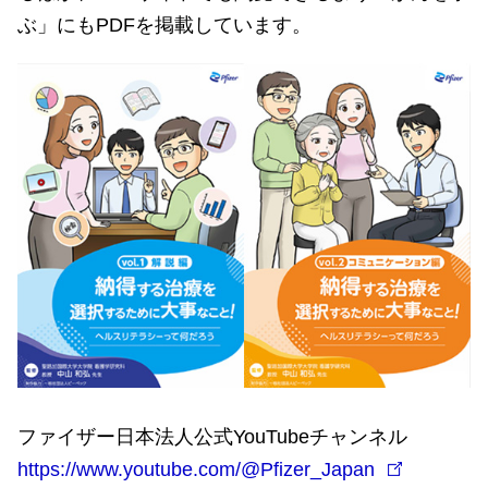
ぶ」にもPDFを掲載しています。
ファイザー日本法人公式YouTubeチャンネル
https://www.youtube.com/@Pfizer_Japan