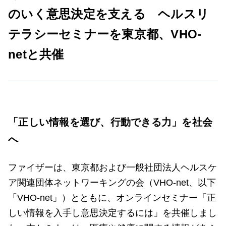
のいく意思決定を支える ヘルスリ
テラシーセミナーを東京都、VHO-
netと共催
「正しい情報を選び、行動できる力」を社会
へ
ファイザーは、東京都および一般社団法人ヘルスケ
ア関連団体ネットワーキングの会（VHO-net、以下
「VHO-net」）とともに、オンラインセミナー「正
しい情報を入手し意思決定するには」を共催しまし