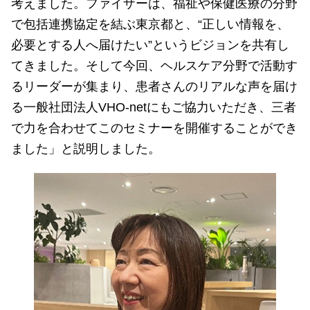
考えました。ファイザーは、福祉や保健医療の分野
で包括連携協定を結ぶ東京都と、“正しい情報を、
必要とする人へ届けたい”というビジョンを共有し
てきました。そして今回、ヘルスケア分野で活動す
るリーダーが集まり、患者さんのリアルな声を届け
る一般社団法人VHO-netにもご協力いただき、三者
で力を合わせてこのセミナーを開催することができ
ました」と説明しました。