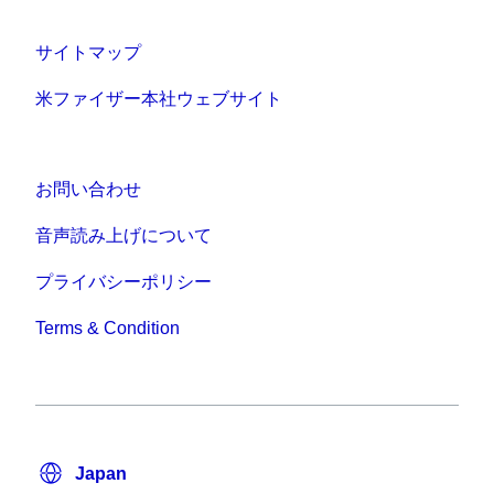
サイトマップ
米ファイザー本社ウェブサイト
お問い合わせ
音声読み上げについて
プライバシーポリシー
Terms & Condition