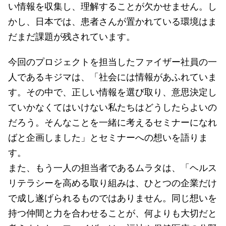
い情報を収集し、理解することが欠かせません。し
かし、日本では、患者さんが置かれている環境はま
だまだ課題が残されています。
今回のプロジェクトを担当したファイザー社員の一
人であるキジマは、「社会には情報があふれていま
す。その中で、正しい情報を選び取り、意思決定し
ていかなくてはいけない私たちはどうしたらよいの
だろう。そんなことを一緒に考えるセミナーになれ
ばと企画しました」とセミナーへの想いを語りま
す。
また、もう一人の担当者であるムラタは、「ヘルス
リテラシーを高める取り組みは、ひとつの企業だけ
で成し遂げられるものではありません。同じ想いを
持つ仲間と力を合わせることが、何よりも大切だと