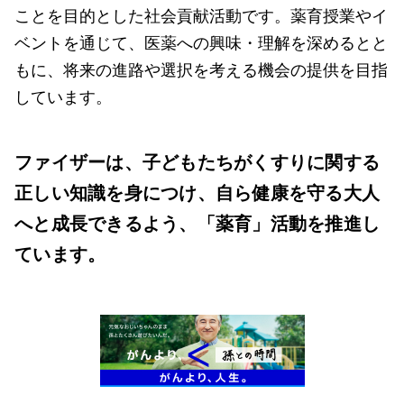
ことを目的とした社会貢献活動です。薬育授業やイ
ベントを通じて、医薬への興味・理解を深めるとと
もに、将来の進路や選択を考える機会の提供を目指
しています。
ファイザーは、子どもたちがくすりに関する
正しい知識を身につけ、自ら健康を守る大人
へと成長できるよう、「薬育」活動を推進し
ています。