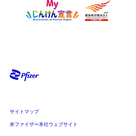
サイトマップ
米ファイザー本社ウェブサイト