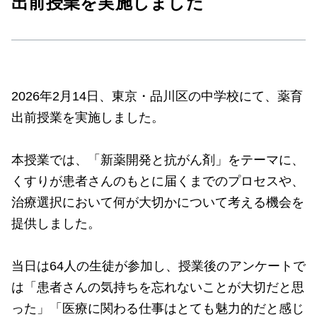
出前授業を実施しました
2026年2月14日、東京・品川区の中学校にて、薬育
出前授業を実施しました。
本授業では、「新薬開発と抗がん剤」をテーマに、
くすりが患者さんのもとに届くまでのプロセスや、
治療選択において何が大切かについて考える機会を
提供しました。
当日は64人の生徒が参加し、授業後のアンケートで
は「患者さんの気持ちを忘れないことが大切だと思
った」「医療に関わる仕事はとても魅力的だと感じ