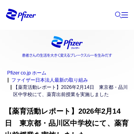
Pfizer co.jp ホーム
ファイザー日本法人最新の取り組み
【薬育活動レポート】2026年2月14日 東京都・品川
区中学校にて、薬育出前授業を実施しました
【薬育活動レポート】2026年2月14
日 東京都・品川区中学校にて、薬育