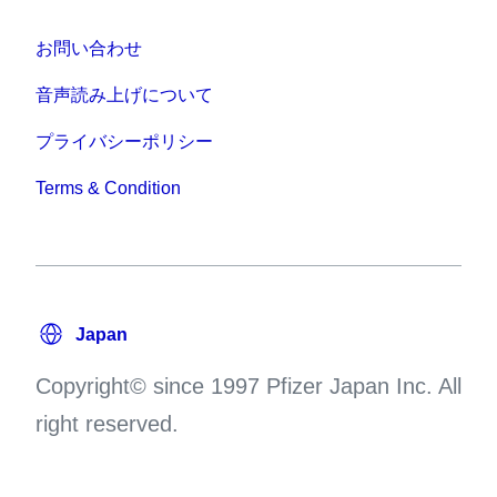
お問い合わせ
音声読み上げについて
プライバシーポリシー
Terms & Condition
Copyright© since 1997 Pfizer Japan Inc. All
right reserved.