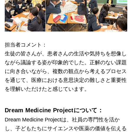
担当者コメント：
生徒の皆さんが、患者さんの生活や気持ちを想像し
ながら議論する姿が印象的でした。正解のない課題
に向き合いながら、複数の観点から考えるプロセス
を通じて、医療における意思決定の難しさと重要性
を理解いただけたと感じています。
Dream Medicine Projectについて：
Dream Medicine Projectは、社員の専門性を活か
し、子どもたちにサイエンスや医薬の価値を伝える