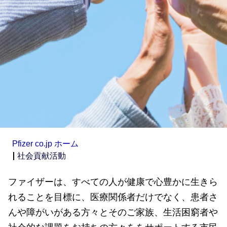
Pfizer co.jp ホーム
社会貢献活動
ファイザーは、すべての人が健康で心豊かに生きら
れることを目標に、医療関係者だけでなく、患者さ
んや障がいがある方々とそのご家族、生活困窮者や