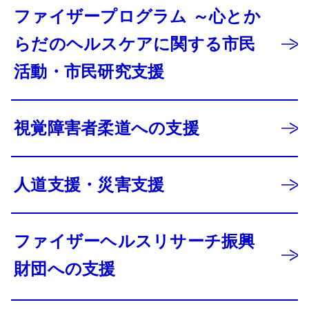
ファイザープログラム ～心とか
らだのヘルスケアに関する市民
活動・市民研究支援
視覚障害者柔道への支援
人道支援・災害支援
ファイザーヘルスリサーチ振興
財団への支援