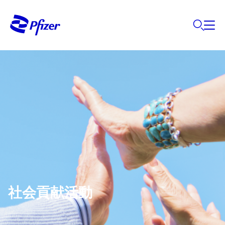
社会貢献活動