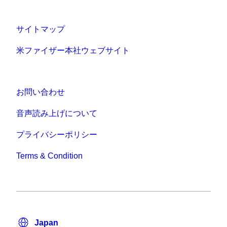
サイトマップ
米ファイザー本社ウェブサイト
お問い合わせ
音声読み上げについて
プライバシーポリシー
Terms & Condition