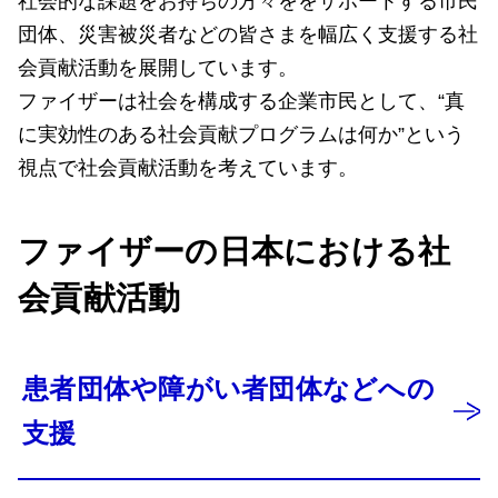
社会的な課題をお持ちの方々ををサポートする市民
団体、災害被災者などの皆さまを幅広く支援する社
会貢献活動を展開しています。
ファイザーは社会を構成する企業市民として、“真
に実効性のある社会貢献プログラムは何か”という
視点で社会貢献活動を考えています。
ファイザーの日本における社
会貢献活動
患者団体や障がい者団体などへの
支援