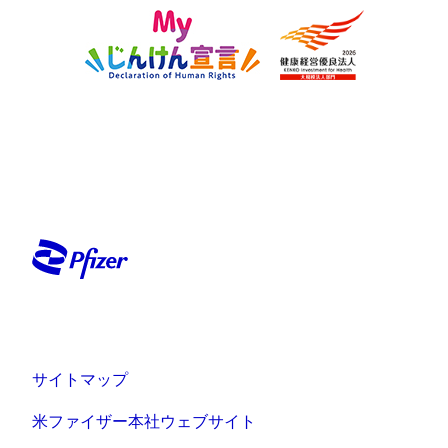
サイトマップ
米ファイザー本社ウェブサイト