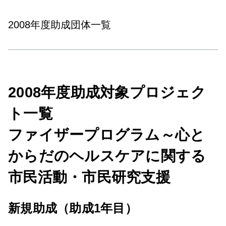
2008年度助成団体一覧
2008
年度助成対象プロジェク
ト一覧
ファイザープログラム～心と
からだのヘルスケアに関する
市民活動・市民研究支援
新規助成（助成1年目）