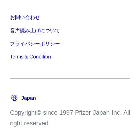
お問い合わせ
音声読み上げについて
プライバシーポリシー
Terms & Condition
Copyright© since 1997 Pfizer Japan Inc. All
right reserved.