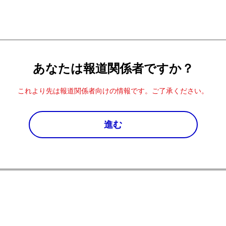
あなたは報道関係者ですか？
これより先は報道関係者向けの情報です。ご了承ください。
進む