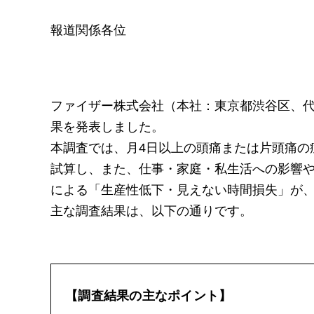
報道関係各位
ファイザー株式会社（本社：東京都渋谷区、
果を発表しました。
本調査では、月4日以上の頭痛または片頭痛の症
試算し、また、仕事・家庭・私生活への影響
による「生産性低下・見えない時間損失」が
主な調査結果は、以下の通りです。
【調査結果の主なポイント】