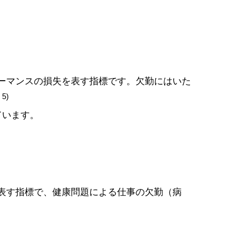
ーマンスの損失を表す指標です。欠勤にはいた
5)
。
ています。
表す指標で、健康問題による仕事の欠勤（病