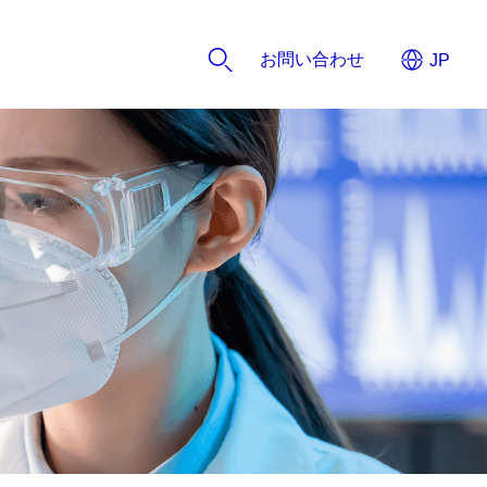
お問い合わせ