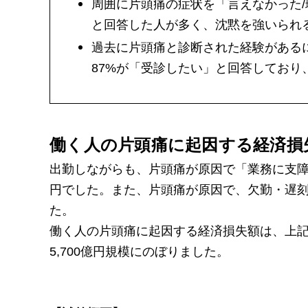
周囲に片頭痛の症状を「言えなかった
と回答した人が多く、沈黙を強いられ
過去に片頭痛と診断された経験がある
87%が「受診したい」と回答してお
働く人の片頭痛に起因する経済損失
出勤しながらも、片頭痛が原因で「業務に支障
円でした。また、片頭痛が原因で、欠勤・遅刻
た。
働く人の片頭痛に起因する経済損失額は、上記
5,700億円規模にのぼりました。