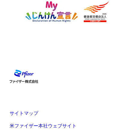
サイトマップ
米ファイザー本社ウェブサイト