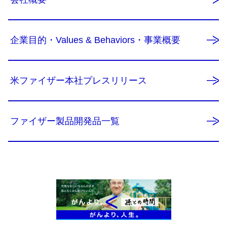
企業目的・Values & Behaviors・事業概要
米ファイザー本社プレスリリース
ファイザー製品開発品一覧