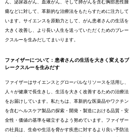
ん、泌尿器がん、血液がん、そして肺がんを含む胸部悪性腫
瘍などに対して、革新的な治療法をもたらすために注力して
います。サイエンスを原動力として、がん患者さんの生活を
大きく改善し、より長い人生を送っていただくためのブレー
クスルーを生みだしてまいります。
ファイザーについて：患者さんの生活を大きく変えるブ
レークスルーを生みだす
ファイザーはサイエンスとグローバルなリソースを活用し、
人々が健康で長生きし、生活を大きく改善するための治療法
をお届けしています。私たちは、革新的な医薬品やワクチン
を含むヘルスケア製品の探索・開発・製造における品質・安
全性・価値の基準を確立するよう努めています。ファイザー
の社員は、生命や生活を脅かす疾患に対するより良い予防法