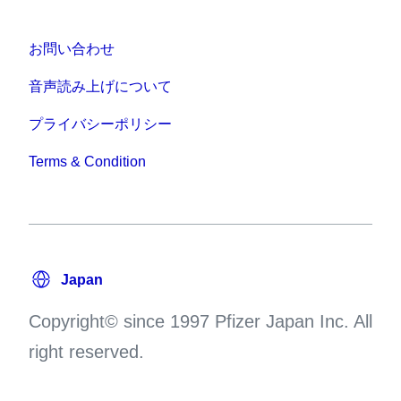
お問い合わせ
音声読み上げについて
プライバシーポリシー
Terms & Condition
Copyright© since 1997 Pfizer Japan Inc. All
right reserved.