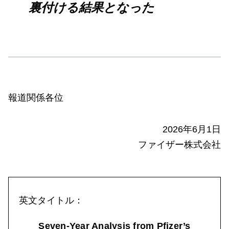
裏付ける結果となった
報道関係各位
2026年6月1日
ファイザー株式会社
英文タイトル：
Seven-Year Analysis from Pfizer’s