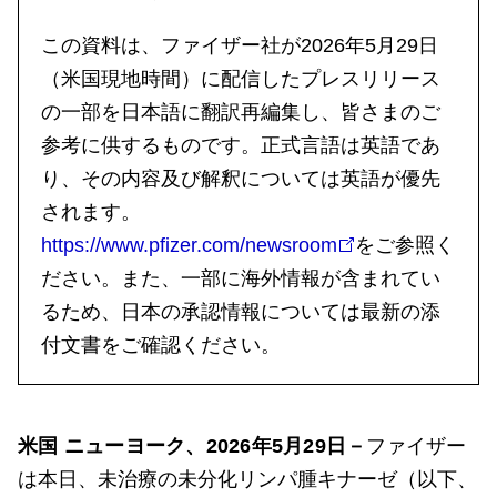
この資料は、ファイザー社が2026年5月29日
（米国現地時間）に配信したプレスリリース
の一部を日本語に翻訳再編集し、皆さまのご
参考に供するものです。正式言語は英語であ
り、その内容及び解釈については英語が優先
されます。
https://www.pfizer.com/newsroom
をご参照く
ださい。また、一部に海外情報が含まれてい
るため、日本の承認情報については最新の添
付文書をご確認ください。
米国 ニューヨーク、2026年5月29日－
ファイザー
は本日、未治療の未分化リンパ腫キナーゼ（以下、