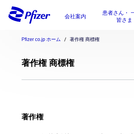
Pfizer co.jp ホーム
著作権 商標権
著作権 商標権
著作権