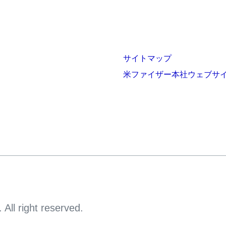
サイトマップ
米ファイザー本社ウェブサ
All right reserved.