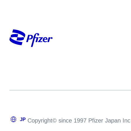
Copyright© since 1997 Pfizer Japan Inc. 