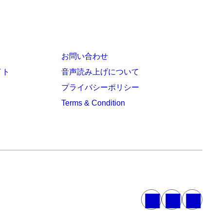
お問い合わせ
イト
音声読み上げについて
プライバシーポリシー
Terms & Condition