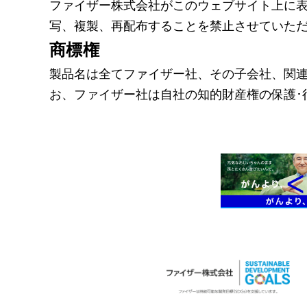
ファイザー株式会社がこのウェブサイト上に
写、複製、再配布することを禁止させていた
商標権
製品名は全てファイザー社、その子会社、関
お、ファイザー社は自社の知的財産権の保護･