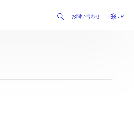
お問い合わせ