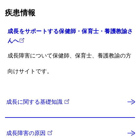
疾患情報
成長をサポートする保健師・保育士・養護教諭さ
んへ
成長障害について保健師、保育士、養護教諭の方
向けサイトです。
成長に関する基礎知識
成長障害の原因