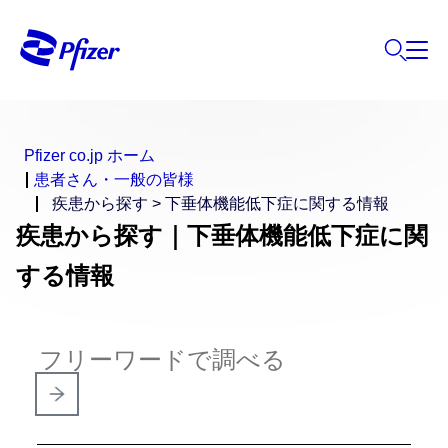
Pfizer co.jp ホーム
患者さん・一般の皆様
疾患から探す > 下垂体機能低下症に関する情報
疾患から探す｜下垂体機能低下症に関
する情報