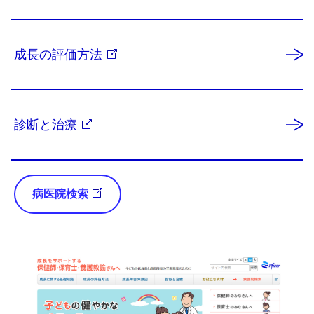
成長の評価方法
診断と治療
病医院検索