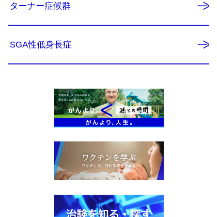
ターナー症候群
SGA性低身長症