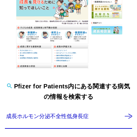
Pfizer for Patients内にある関連する病気
の情報を検索する​​​​​​​
成長ホルモン分泌不全性低身長症