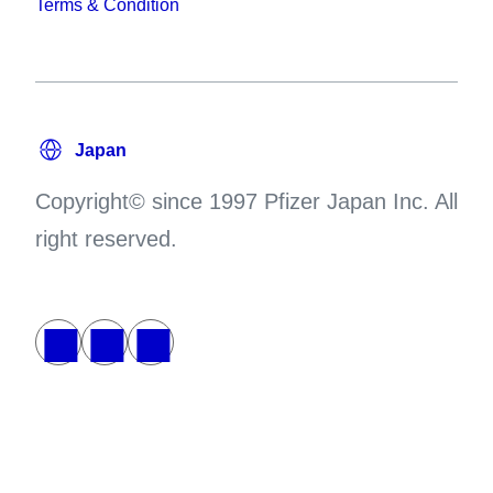
Terms & Condition
Copyright© since 1997 Pfizer Japan Inc. All
right reserved.