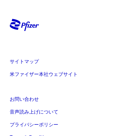
サイトマップ
米ファイザー本社ウェブサイト
お問い合わせ
音声読み上げについて
プライバシーポリシー