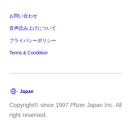
お問い合わせ
音声読み上げについて
プライバシーポリシー
Terms & Condition
Copyright© since 1997 Pfizer Japan Inc. All
right reserved.