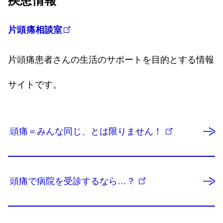
疾患情報
片頭痛相談室
片頭痛患者さんの生活のサポートを目的とする情報
サイトです。
頭痛＝みんな同じ、とは限りません！
頭痛で病院を受診するなら…？