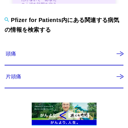
Pfizer for Patients内にある関連する病気
の情報を検索する​​​​​​​​​​​​​​
頭痛
片頭痛