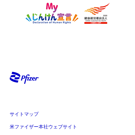
サイトマップ
米ファイザー本社ウェブサイト