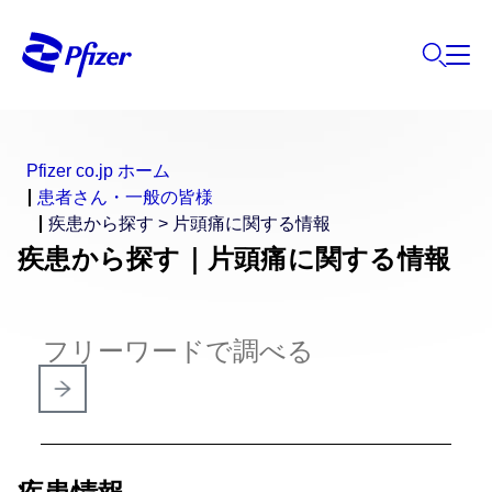
Pfizer co.jp ホーム
患者さん・一般の皆様
疾患から探す > 片頭痛に関する情報
疾患から探す｜片頭痛に関する情報