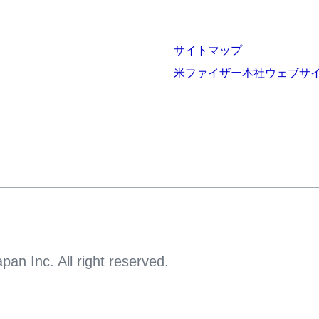
サイトマップ
米ファイザー本社ウェブサ
an Inc. All right reserved.