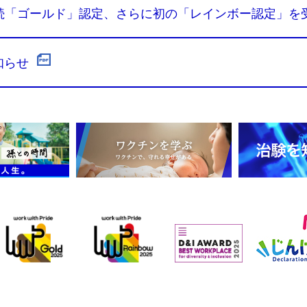
連続「ゴールド」認定、さらに初の「レインボー認定」
知らせ