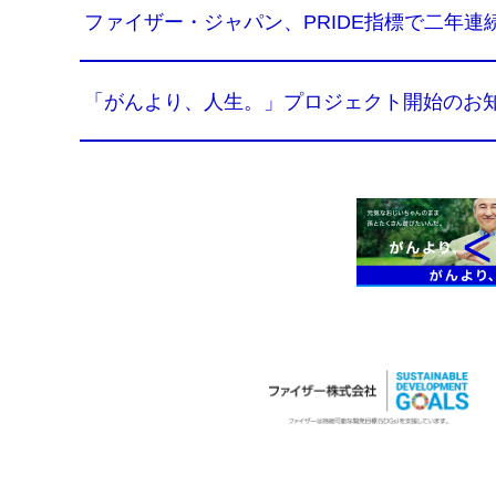
ファイザー・ジャパン、PRIDE指標で二年
「がんより、人生。」プロジェクト開始のお