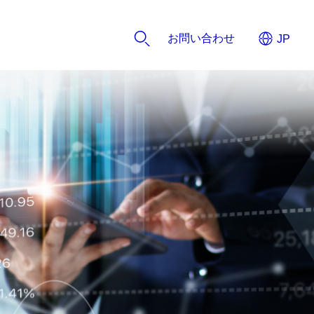
お問い合わせ