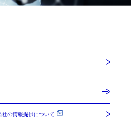
た当社の情報提供について