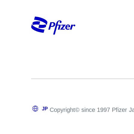
Copyright© since 1997 Pfizer Jap