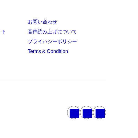
お問い合わせ
イト
音声読み上げについて
プライバシーポリシー
Terms & Condition