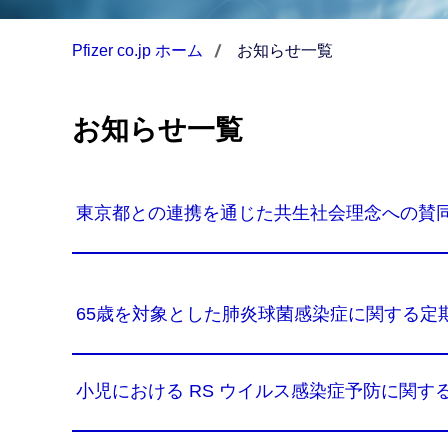
Pfizer co.jp ホーム
お知らせ一覧
お知らせ一覧
東京都との連携を通じた共生社会理念への賛
65歳を対象とした肺炎球菌感染症に関する
小児における RS ウイルス感染症予防に関