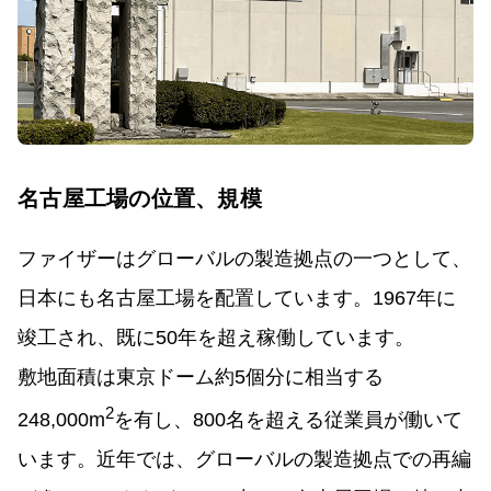
名古屋工場の位置、規模
ファイザーはグローバルの製造拠点の一つとして、
日本にも名古屋工場を配置しています。1967年に
竣工され、既に50年を超え稼働しています。
敷地面積は東京ドーム約5個分に相当する
2
248,000m
を有し、800名を超える従業員が働いて
います。近年では、グローバルの製造拠点での再編