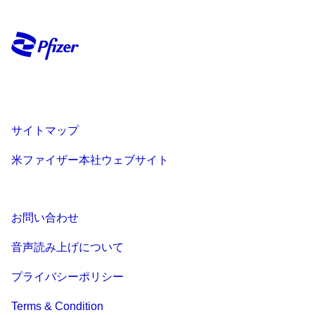
サイトマップ
米ファイザー本社ウェブサイト
お問い合わせ
音声読み上げについて
プライバシーポリシー
Terms & Condition