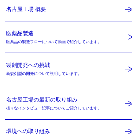
名古屋工場 概要
医薬品製造
医薬品の製造フローについて動画で紹介しています。
製剤開発への挑戦
新規剤型の開発について説明しています。
名古屋工場の最新の取り組み
様々なインタビュー記事についてご紹介しています。
環境への取り組み