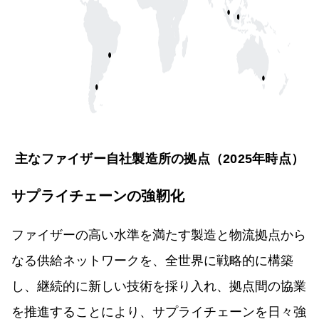
主なファイザー自社製造所の拠点（2025年時点）
サプライチェーンの強靭化
ファイザーの高い水準を満たす製造と物流拠点から
なる供給ネットワークを、全世界に戦略的に構築
し、継続的に新しい技術を採り入れ、拠点間の協業
を推進することにより、サプライチェーンを日々強