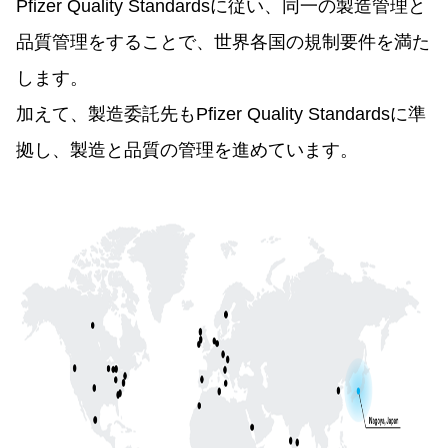
Pfizer Quality Standardsに従い、同一の製造管理と
品質管理をすることで、世界各国の規制要件を満た
します。
加えて、製造委託先もPfizer Quality Standardsに準
拠し、製造と品質の管理を進めています。