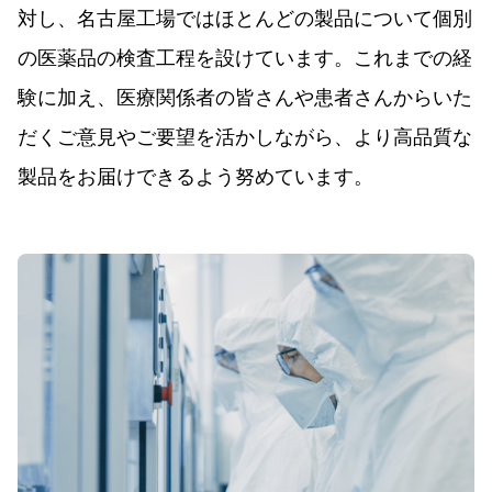
対し、名古屋工場ではほとんどの製品について個別
の医薬品の検査工程を設けています。これまでの経
験に加え、医療関係者の皆さんや患者さんからいた
だくご意見やご要望を活かしながら、より高品質な
製品をお届けできるよう努めています。