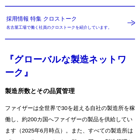
採用情報 特集 クロストーク
名古屋工場で働く社員のクロストークを紹介しています。
『グローバルな製造ネットワ
ーク』
製造所数とその品質管理
ファイザーは全世界で30を超える自社の製造所を稼
働し、約200カ国へファイザーの製品を供給してい
ます（2025年6月時点）。また、すべての製造所は