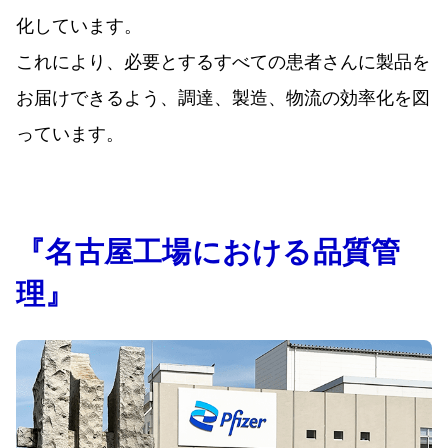
化しています。
これにより、必要とするすべての患者さんに製品を
お届けできるよう、調達、製造、物流の効率化を図
っています。
『名古屋工場における品質管
理』