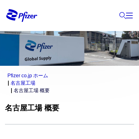
Pfizer co.jp ホーム
名古屋工場
名古屋工場 概要
名古屋工場 概要