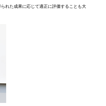
得られた成果に応じて適正に評価することも大