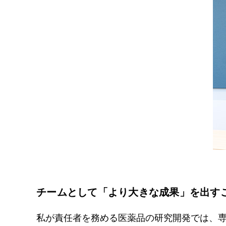
チームとして「より大きな成果」を出す
私が責任者を務める医薬品の研究開発では、