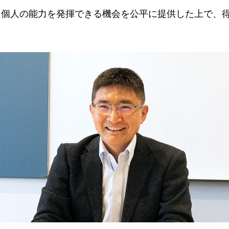
、個人の能力を発揮できる機会を公平に提供した上で、