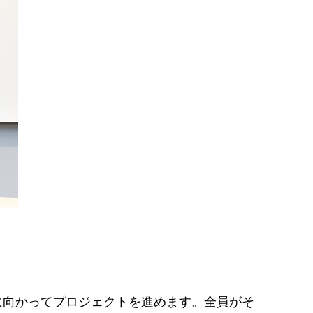
に向かってプロジェクトを進めます。全員がそ