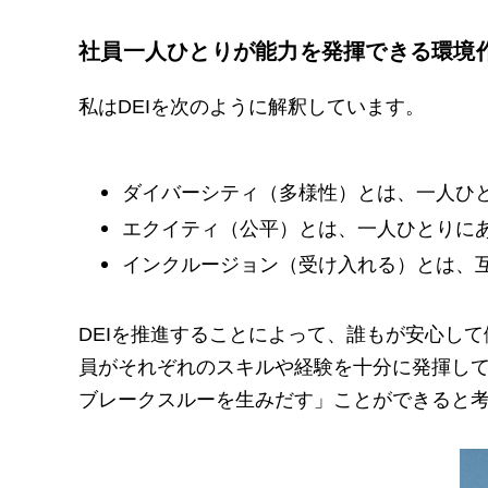
社員一人ひとりが能力を発揮できる環境
私はDEIを次のように解釈しています。
ダイバーシティ（多様性）とは、一人ひ
エクイティ（公平）とは、一人ひとりに
インクルージョン（受け入れる）とは、
DEIを推進することによって、誰もが安心して働け
員がそれぞれのスキルや経験を十分に発揮し
ブレークスルーを生みだす」ことができると