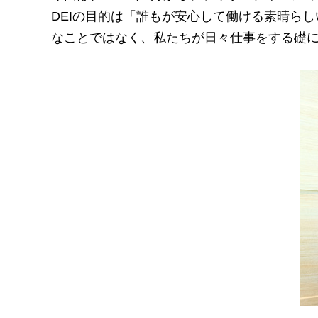
DEIの目的は「誰もが安心して働ける素晴ら
なことではなく、私たちが日々仕事をする礎