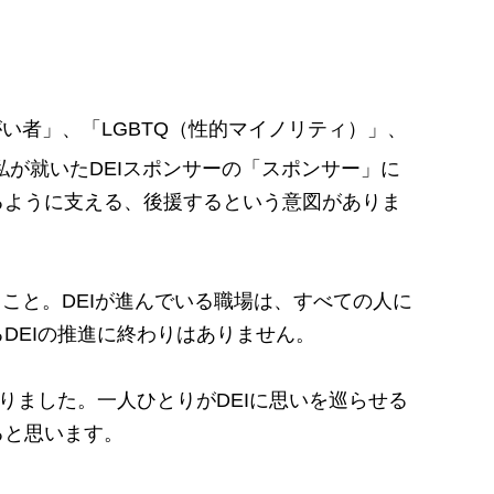
、「障がい者」、「LGBTQ（性的マイノリティ）」、
が就いたDEIスポンサーの「スポンサー」に
るように支える、後援するという意図がありま
うこと。DEIが進んでいる職場は、すべての人に
DEIの推進に終わりはありません。
りました。一人ひとりがDEIに思いを巡らせる
ると思います。