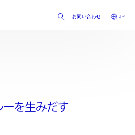
お問い合わせ