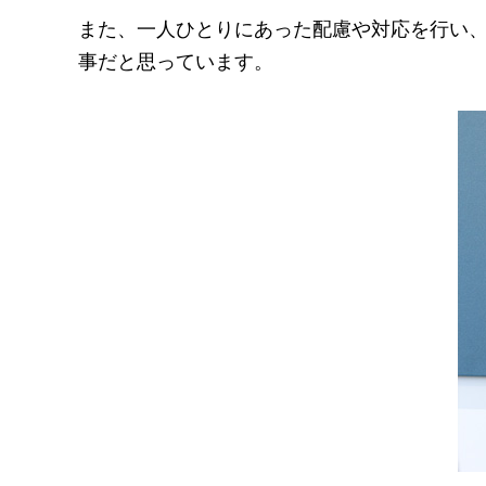
また、一人ひとりにあった配慮や対応を行い
事だと思っています。