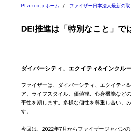
Pfizer co.jp ホーム
ファイザー日本法人最新の取
DEI推進は「特別なこと」
ダイバーシティ、エクイティ&インクル
ファイザーは、ダイバーシティ、エクイティ&インクルージョ
ア、ライフスタイル、価値観、心身機能など
平性を期します。多様な個性を尊重し合い、
す。
今回は、2022年7月からファイザージャパン