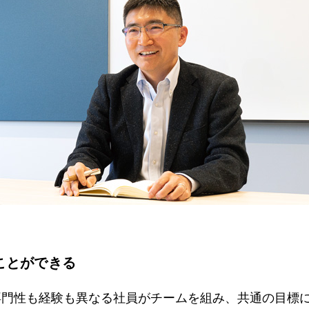
ことができる
専門性も経験も異なる社員がチームを組み、共通の目標