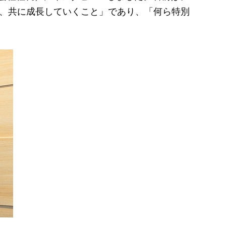
し、共に成長していくこと」であり、「何ら特別
。