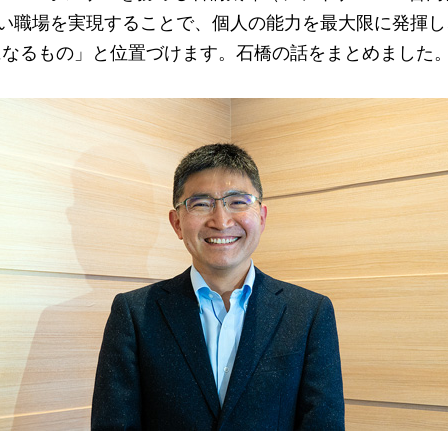
しい職場を実現することで、個人の能力を最大限に発揮
になるもの」と位置づけます。石橋の話をまとめました