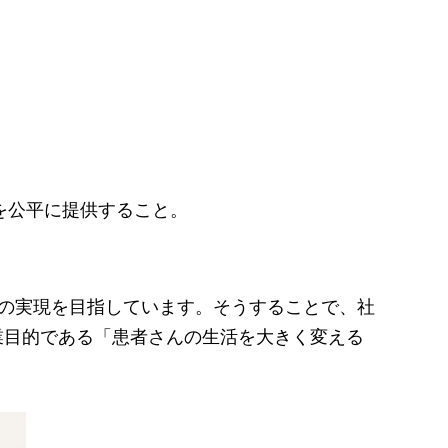
を公平に提供すること。
。
ある職場の実現を目指しています。そうすることで、社
業目的である「患者さんの生活を大きく変える