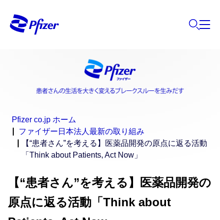
Pfizer co.jp ホーム
ファイザー日本法人最新の取り組み
【“患者さん”を考える】医薬品開発の原点に返る活動
「Think about Patients, Act Now」
【“患者さん”を考える】医薬品開発の
原点に返る活動「Think about