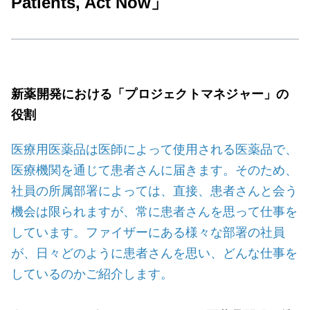
Patients, Act Now」
新薬開発における「プロジェクトマネジャー」の
役割
医療用医薬品は医師によって使用される医薬品で、
医療機関を通じて患者さんに届きます。そのため、
社員の所属部署によっては、直接、患者さんと会う
機会は限られますが、常に患者さんを思って仕事を
しています。ファイザーにある様々な部署の社員
が、日々どのように患者さんを思い、どんな仕事を
しているのかご紹介します。