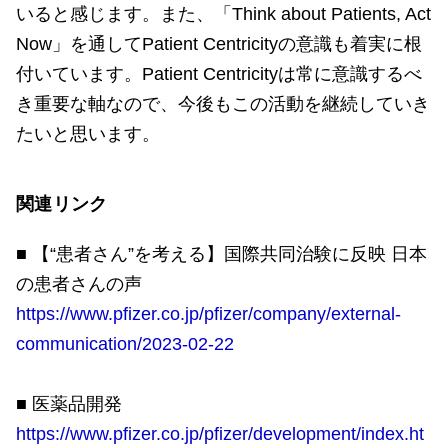
いると感じます。また、「Think about Patients, Act
Now」を通してPatient Centricityの意識も着実に根
付いています。Patient Centricityは常に意識するべ
き重要な軸なので、今後もこの活動を継続していき
たいと思います。
関連リンク
■ 【“患者さん”を考える】国際共同治験に反映 日本
の患者さんの声
https://www.pfizer.co.jp/pfizer/company/external-
communication/2023-02-22
■ 医薬品開発
https://www.pfizer.co.jp/pfizer/development/index.ht