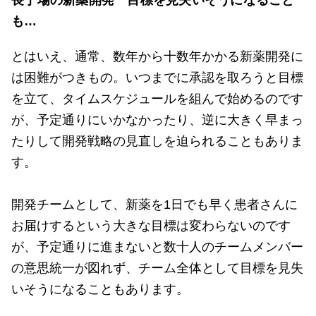
長丁場の新薬開発 目標を見失いそうになること
も…
とはいえ、通常、数年から十数年かかる新薬開発に
は困難がつきもの。いつまでに承認を取ろうと目標
を立て、タイムスケジュールを組んで始めるのです
が、予定通りにいかなかったり、逆に大きく早まっ
たりして開発戦略の見直しを迫られることもありま
す。
開発チームとして、新薬を1日でも早く患者さんに
お届けするという大きな目標は変わらないのです
が、予定通りに進まないと数十人のチームメンバー
の意思統一が図れず、チーム全体として目標を見失
いそうになることもあります。