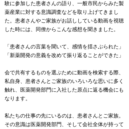
験に参加した患者さんの語り、一般市民からみた製
薬産業に対する意識調査などを取り上げてきまし
た。患者さんやご家族がお話ししている動画を視聴
した時には、同僚からこんな感想を聞きました。
「患者さんの言葉を聞いて、感情を揺さぶられた」
「新薬開発の意義を改めて振り返ることができた」
会で共有するものを選ぶために動画を検索する際、
私自身、患者さんとご家族のいろいろな思いに多く
触れ、医薬開発部門に入社した原点に返る機会にも
なります。
私たちの仕事の先にいるのは、患者さんとご家族。
その意識は医薬開発部門、そして会社全体が持って