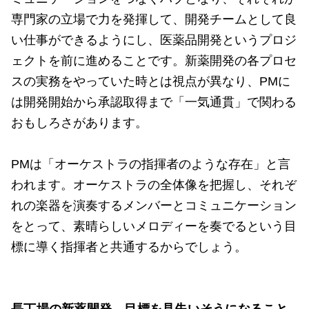
専門家の立場で力を発揮して、開発チームとして良
い仕事ができるようにし、医薬品開発というプロジ
ェクトを前に進めることです。新薬開発の各プロセ
スの実務をやっていた時とは視点が異なり、PMに
は開発開始から承認取得まで「一気通貫」で関わる
おもしろさがあります。
PMは「オーケストラの指揮者のような存在」と言
われます。オーケストラの全体像を把握し、それぞ
れの楽器を演奏するメンバーとコミュニケーション
をとって、素晴らしいメロディーを奏でるという目
標に導く指揮者と共通するからでしょう。