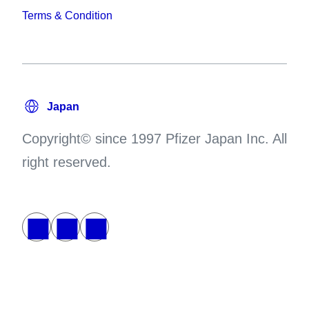
Terms & Condition
Copyright© since 1997 Pfizer Japan Inc. All
right reserved.