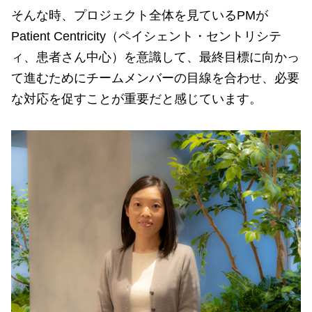
そんな時、プロジェクト全体を見ているPMが
Patient Centricity（ペイシェント・セントリシテ
ィ、患者さん中心）を意識して、最終目標に向かっ
て進むためにチームメンバーの目線を合わせ、必要
な対応を促すことが重要だと感じています。