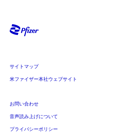
サイトマップ
米ファイザー本社ウェブサイト
お問い合わせ
音声読み上げについて
プライバシーポリシー