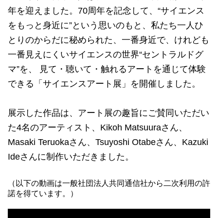
年を迎えました。70周年を記念して、“サイエンス
をもっと身近に”という思いのもと、私たち一人ひ
とりのからだに秘められた、一番身近で、けれども
一番見えにくいサイエンスの世界“セントラルドグ
マ”を、 見て・聴いて・触れるアートを通じて体験
できる「サイエンスアート展」を開催しました。
展示した作品は、アート展の趣旨にご賛同いただい
た4名のアーティスト、Kikoh Matsuuraさん、
Masaki Teruokaさん、Tsuyoshi Otabeさん、Kazuki
Ideさんに制作いただきました。
（以下の動画は一般社団法人共同通信社から二次利用の許
諾を得ています。）