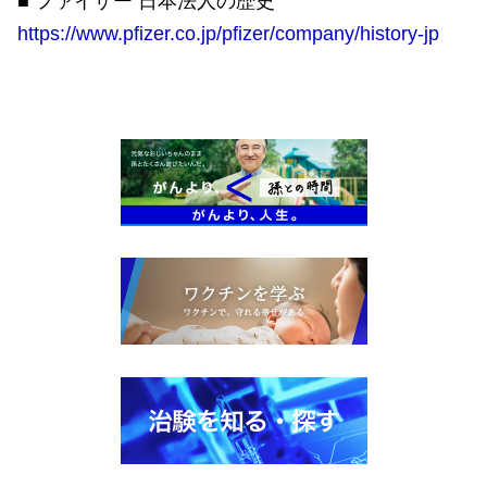
■ ファイザー 日本法人の歴史
https://www.pfizer.co.jp/pfizer/company/history-jp