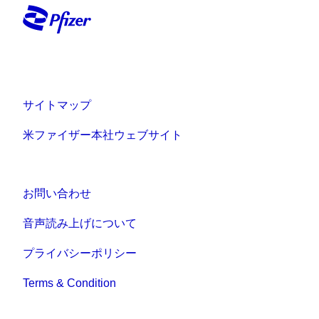
サイトマップ
米ファイザー本社ウェブサイト
お問い合わせ
音声読み上げについて
プライバシーポリシー
Terms & Condition