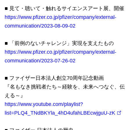
■ 見て・聴いて・触れるサイエンスアート展、開催
https://www.pfizer.co.jp/pfizer/company/external-
communication/2023-08-09-02
■ 「前例のないチャレンジ」実現を支えたもの
https://www.pfizer.co.jp/pfizer/company/external-
communication/2023-07-26-02
■ ファイザー日本法人創立70周年記念動画
『名もなき挑戦者たち～経験を、未来へつなぐ、伝
える～』
https://www.youtube.com/playlist?
list=PLQ4_TNdBKYla_4hD4ufahLBEcwjguU-zK