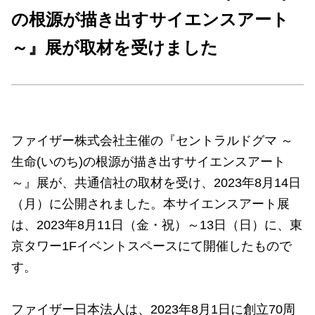
の根源が描き出すサイエンスアート
～』展が取材を受けました
ファイザー株式会社主催の『セントラルドグマ ～
生命(いのち)の根源が描き出すサイエンスアート
～』展が、共通信社の取材を受け、2023年8月14日
（月）に公開されました。本サイエンスアート展
は、2023年8月11日（金・祝）～13日（日）に、東
京タワー1Fイベントスペースにて開催したもので
す。
ファイザー日本法人は、2023年8月1日に創立70周