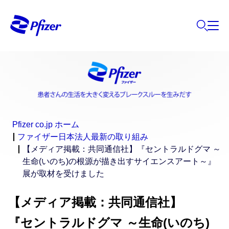
Pfizer co.jp ホーム
ファイザー日本法人最新の取り組み
【メディア掲載：共同通信社】『セントラルドグマ ～
生命(いのち)の根源が描き出すサイエンスアート～』
展が取材を受けました
【メディア掲載：共同通信社】
『セントラルドグマ ～生命(いのち)