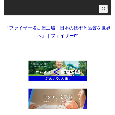
「ファイザー名古屋工場 日本の技術と品質を世界
へ」｜ファイザー