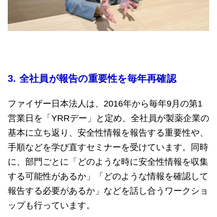
3.
全社員が報告の重要性を毎年再確認
ファイザー日本法人は、2016年から毎年9月の第1
営業日を「YRRデー」と定め、全社員が製薬企業の
基本に立ち返り、安全性情報を報告する重要性や、
手順などを学び直すセミナーを受けています。同時
に、部門ごとに「どのような時に安全性情報を収集
する可能性があるか」「どのような情報を確認して
報告する必要があるか」などを話し合うワークショ
ップも行っています。