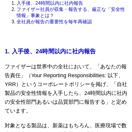
入手後、24時間以内に社内報告
ファイザー社員が収集・報告する、厳正な「安全性
情報」事象とは？
全社員が報告の重要性を毎年再確認
1.
入手後、24時間以内に社内報告
ファイザーは世界中の全社において、「あなたの報
告責任」（Your Reporting Responsibilities: 以下、
YRR）というコーポレートポリシーを掲げ、「自社
製品の安全性情報を入手したら、24時間以内に社内
の安全性部門あるいは品質部門に報告する」と定め
ています。
対象となる製品は、新薬はもちろん、医療現場で数