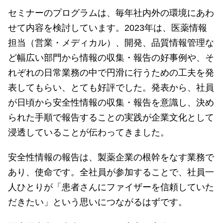
セミナーのプログラムは、毎年社内外の環境にあわ
せて内容を検討しています。2023年は、医薬情報
担当（営業・メディカル）、開発、品質情報管理な
ど幅広い部門から情報の収集・報告の好事例や、そ
れぞれの日常業務の中で円滑に行うための工夫を発
表してもらい、とても好評でした。発表から、社員
が日頃から安全性情報の収集・報告を意識し、決め
られた手順で報告することの実践が企業文化として
浸透していることが伝わってきました。
安全性情報の報告は、製薬企業の根幹をなす業務で
あり、使命です。全社員が参加することで、社員一
人ひとりが「患者さんにファイザーを信頼していた
だきたい」という思いにつながるはずです。