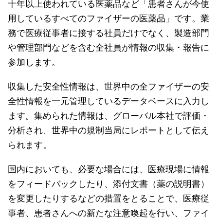
十年以上使われている医薬品など「患者さんが今使
用しているすべてのファイザーの医薬品」です。業
務で医療従事者に接する社員だけでなく、製造部門
や管理部門などを含む全社員が情報の収集・報告に
参加します。
収集した安全性情報は、世界中の全ファイザーの安
全性情報を一元管理しているデータベースに入力し
ます。集められた情報は、グローバル本社で評価・
分析され、世界中の規制当局にレポートとして伝え
られます。
国内においても、必要な場合には、医療現場に情報
をフィードバックしたり、添付文書（薬の説明書）
を変更したりするなどの措置をとることで、医療従
事者、患者さんへの新たな注意喚起を行い、ファイ