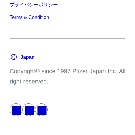
プライバシーポリシー
Terms & Condition
Copyright© since 1997 Pfizer Japan Inc. All
right reserved.