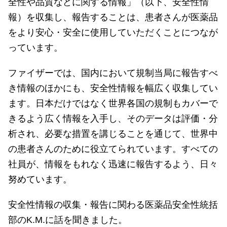
全性や品質などに関する情報」（以下、安全性情
報）を収集し、報告することは、患者さんが医薬品
をより安心・安全に使用していただくことにつなが
っています。
ファイザーでは、国内において規制当局に報告すべ
き情報のほかにも、安全性情報を幅広く収集してい
ます。日本だけではなく世界各国の規制もカバーで
きるよう広く情報を入手し、そのデータは評価・分
析され、必要な措置を講じることを通じて、世界中
の患者さんのために役立てられています。すべての
社員が、情報をもれなく迅速に報告するよう、日々
努めています。
安全性情報の収集・報告に関わる医薬品安全性統括
部のK.M.に話を聞きました。