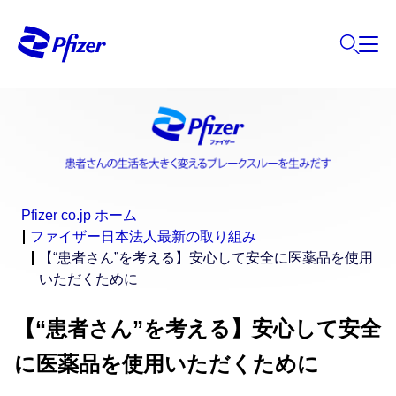
Pfizer co.jp ホーム
ファイザー日本法人最新の取り組み
【“患者さん”を考える】安心して安全に医薬品を使用
いただくために
【“患者さん”を考える】安心して安全
に医薬品を使用いただくために