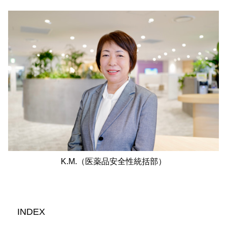
K.M.（医薬品安全性統括部）
INDEX