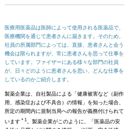
医療用医薬品は医師によって使用される医薬品で、
医療機関を通じて患者さんに届きます。そのため、
社員の所属部門によっては、直接、患者さんと会う
機会は限られますが、常に患者さんを思って仕事を
しています。ファイザーにある様々な部門の社員
が、日々どのように患者さんを思い、どんな仕事を
しているのかご紹介します。
製薬企業は、自社製品による「健康被害など（副作
用、感染症および不具合）の情報」を知った場合、
所定の期間内に規制当局への報告が義務付けられて
＊1
います
。製薬企業がこのように、「医薬品の安