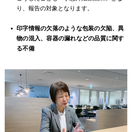
り、報告の対象となります。
印字情報の欠落のような包装の欠陥、異
物の混入、容器の漏れなどの品質に関す
る不備