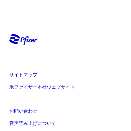
サイトマップ
米ファイザー本社ウェブサイト
お問い合わせ
音声読み上げについて