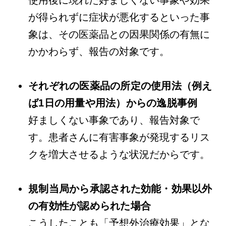
使用後に現れた好ましくない事象や効果
が得られずに症状が悪化するといった事
象は、その医薬品との因果関係の有無に
かかわらず、報告の対象です。
それぞれの医薬品の所定の使用法（例え
ば1日の用量や用法）からの逸脱事例
好ましくない事象であり、報告対象で
す。患者さんに有害事象が発現するリス
クを増大させるような状況だからです。
規制当局から承認された効能・効果以外
の有効性が認められた場合
こうしたことも「予想外治療効果」とな