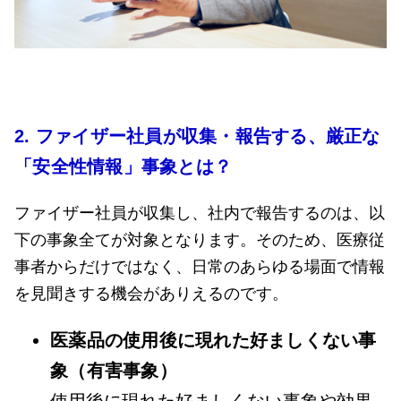
2.
ファイザー社員が収集・報告する、厳正な
「安全性情報」事象とは？
ファイザー社員が収集し、社内で報告するのは、以
下の事象全てが対象となります。そのため、医療従
事者からだけではなく、日常のあらゆる場面で情報
を見聞きする機会がありえるのです。
医薬品の使用後に現れた好ましくない事
象（有害事象）