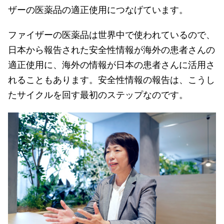
ザーの医薬品の適正使用につなげています。
ファイザーの医薬品は世界中で使われているので、
日本から報告された安全性情報が海外の患者さんの
適正使用に、海外の情報が日本の患者さんに活用さ
れることもあります。安全性情報の報告は、こうし
たサイクルを回す最初のステップなのです。