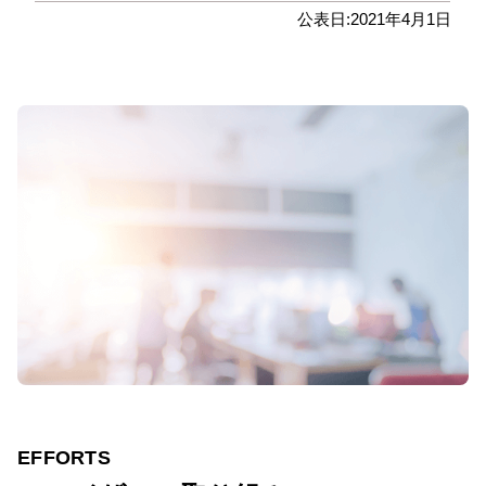
公表日:2021年4月1日
EFFORTS