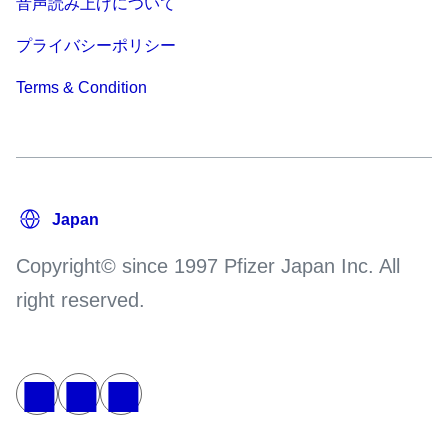
音声読み上げについて
プライバシーポリシー
Terms & Condition
Copyright© since 1997 Pfizer Japan Inc. All
right reserved.