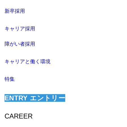
新卒採用
キャリア採用
障がい者採用
キャリアと働く環境
特集
ENTRY エントリー
CAREER