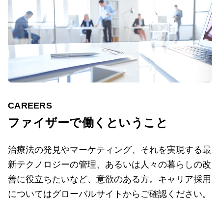
CAREERS
ファイザーで働くということ
治療法の発見やマーケティング、それを実現する最
新テクノロジーの管理、あるいは人々の暮らしの改
善に役立ちたいなど、意欲のある方。キャリア採用
についてはグローバルサイトからご確認ください。