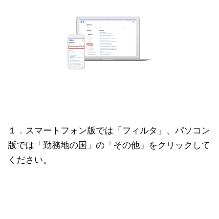
１．スマートフォン版では「フィルタ」、パソコン
版では「勤務地の国」の「その他」をクリックして
ください。