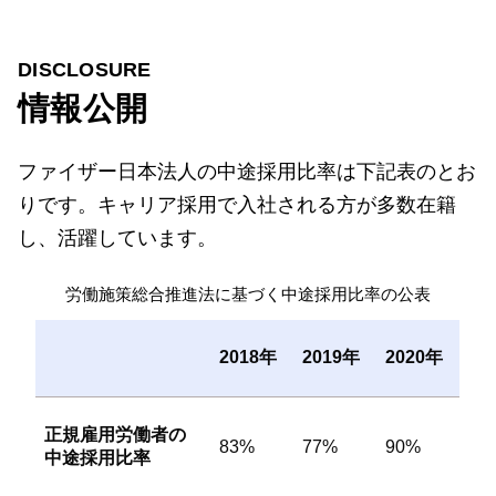
DISCLOSURE
情報公開
ファイザー日本法人の中途採用比率は下記表のとお
りです。キャリア採用で入社される方が多数在籍
し、活躍しています。
労働施策総合推進法に基づく中途採用比率の公表
2018年
2019年
2020年
正規雇用労働者の
83%
77%
90%
中途採用比率