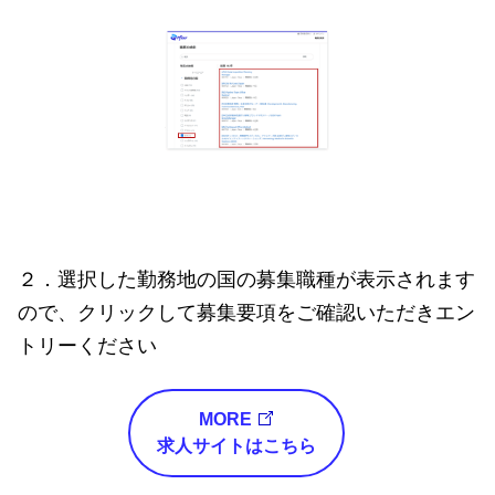
２．選択した勤務地の国の募集職種が表示されます
ので、クリックして募集要項をご確認いただきエン
トリーください
MORE
求人サイトはこちら