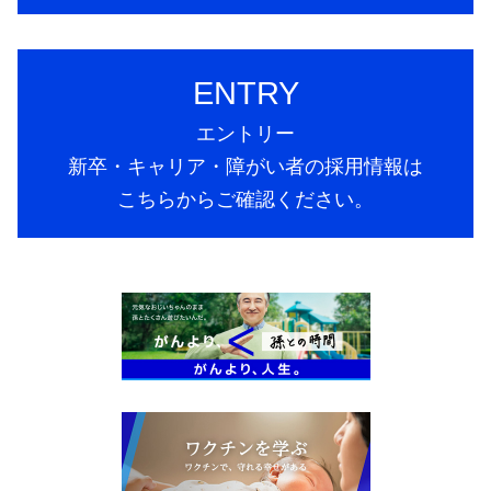
ENTRY
エントリー
新卒・キャリア・障がい者の採用情報は
こちらからご確認ください。