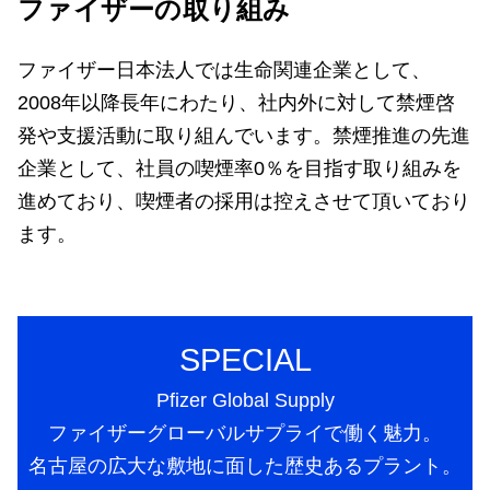
ファイザーの取り組み
ファイザー日本法人では生命関連企業として、
2008年以降長年にわたり、社内外に対して禁煙啓
発や支援活動に取り組んでいます。禁煙推進の先進
企業として、社員の喫煙率0％を目指す取り組みを
進めており、喫煙者の採用は控えさせて頂いており
ます。
SPECIAL
Pfizer Global Supply
ファイザーグローバルサプライで働く魅力。
名古屋の広大な敷地に面した歴史あるプラント。