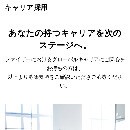
キャリア採用
あなたの持つキャリアを次の
ステージへ。
ファイザーにおけるグローバルキャリアにご関心を
お持ちの方は、
以下より募集要項をご確認いただきご応募くださ
い。