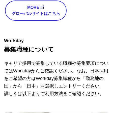
MORE
グローバルサイトはこちら
Workday
募集職種について
キャリア採用で募集している職種や募集要項につい
てはWorkdayからご確認ください。なお、日本採用
をご希望の方はWorkday募集職種から「勤務地の
国」から「日本」を選択しエントリーください。
詳しくは以下よりご利用方法をご確認ください。