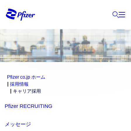
Pfizer co.jp ホーム
採用情報
キャリア採用
Pfizer RECRUITING
メッセージ