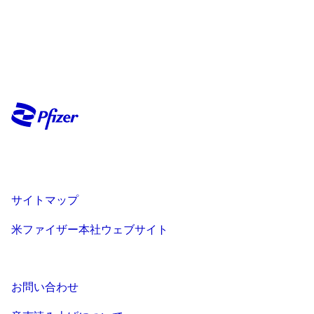
サイトマップ
米ファイザー本社ウェブサイト
お問い合わせ