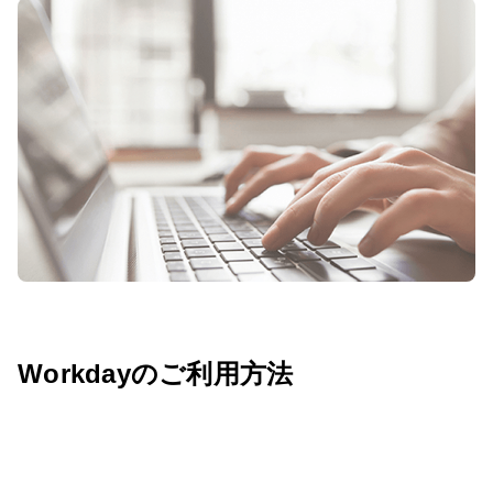
Workdayのご利用方法