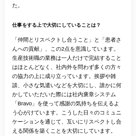
た。
仕事をする上で大切にしていることは？
「仲間とリスペクトし合うこと」と「患者さ
んへの貢献」、この2点を意識しています。
生産技術職の業務は一人だけで完結すること
はほとんどなく、社内外を問わず多くの方々
の協力の上に成り立っています。挨拶や雑
談、小さな気遣いなどを大切にし、誰かに何
かしていただいた際には社内褒章システム
「Bravo」を使って感謝の気持ちを伝えるよ
う心がけています。こうした日々のコミュニ
ケーションを通じて、互いにリスペクトし合
える関係を築くことを大切にしています。