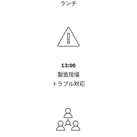
ランチ
13:00
製造現場
トラブル対応