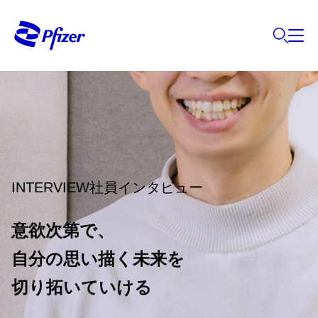
INTERVIEW社員インタビュー
意欲次第で、
自分の思い描く未来を
切り拓いていける