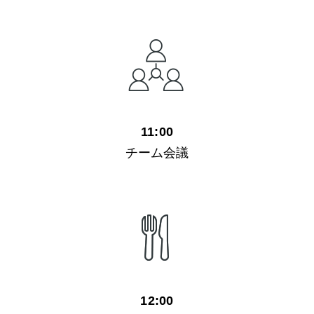
11:00
チーム会議
12:00