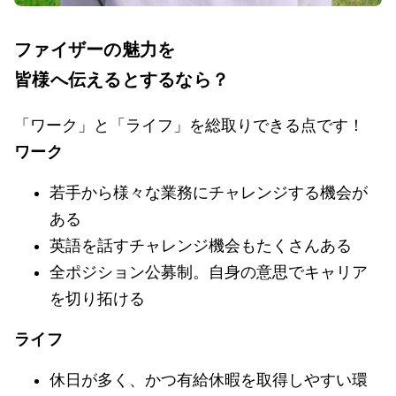
ファイザーの魅力を
皆様へ伝えるとするなら？
「ワーク」と「ライフ」を総取りできる点です！
ワーク
若手から様々な業務にチャレンジする機会が
ある
英語を話すチャレンジ機会もたくさんある
全ポジション公募制。自身の意思でキャリア
を切り拓ける
ライフ
休日が多く、かつ有給休暇を取得しやすい環