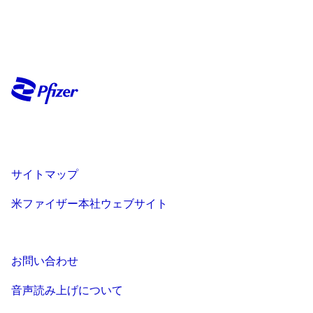
サイトマップ
米ファイザー本社ウェブサイト
お問い合わせ
音声読み上げについて