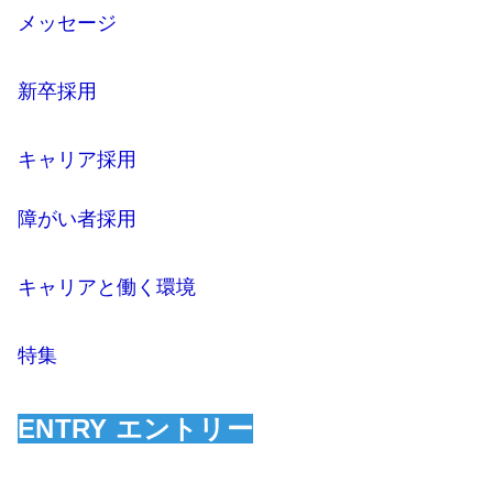
メッセージ
新卒採用
キャリア採用
障がい者採用
キャリアと働く環境
特集
ENTRY エントリー