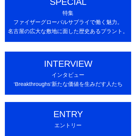
SPECIAL
特集
ファイザーグローバルサプライで働く魅力。
名古屋の広大な敷地に面した歴史あるプラント。
INTERVIEW
インタビュー
‘Breakthroughs’新たな価値を生みだす人たち
ENTRY
エントリー