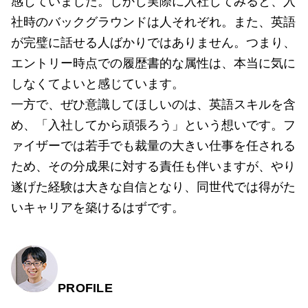
感じていました。しかし実際に入社してみると、入
社時のバックグラウンドは人それぞれ。また、英語
が完璧に話せる人ばかりではありません。つまり、
エントリー時点での履歴書的な属性は、本当に気に
しなくてよいと感じています。
一方で、ぜひ意識してほしいのは、英語スキルを含
め、「入社してから頑張ろう」という想いです。フ
ァイザーでは若手でも裁量の大きい仕事を任される
ため、その分成果に対する責任も伴いますが、やり
遂げた経験は大きな自信となり、同世代では得がた
いキャリアを築けるはずです。
PROFILE