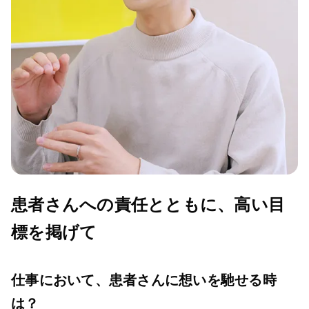
患者さんへの責任とともに、高い目
標を掲げて
仕事において、患者さんに想いを馳せる時
は？