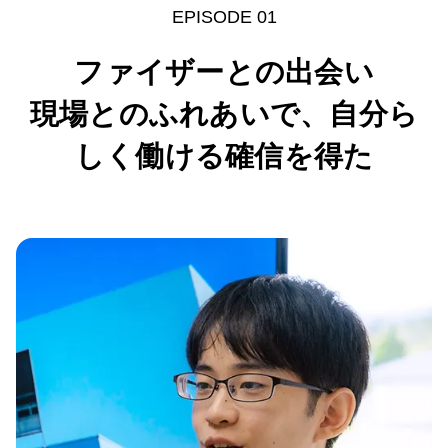
EPISODE 01
ファイザーとの出会い
現場とのふれあいで、自分ら
しく働ける確信を得た