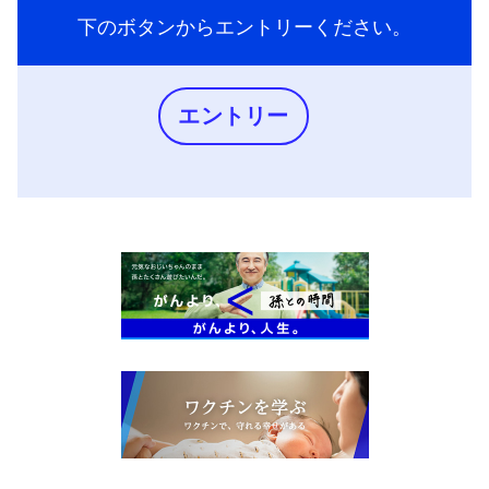
下のボタンからエントリーください。
エントリー