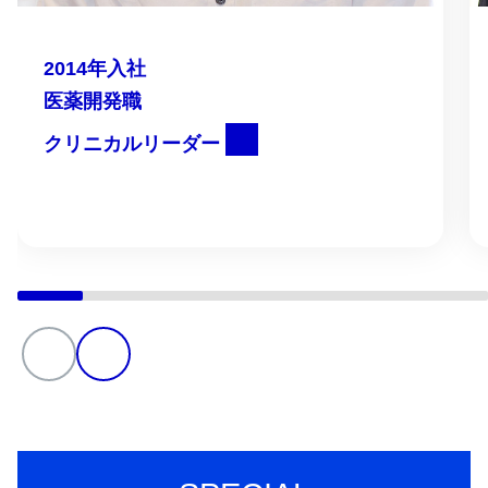
2014年入社
医薬開発職
クリニカルリーダー