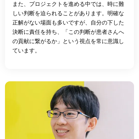
また、プロジェクトを進める中では、時に難
しい判断を迫られることがあります。明確な
正解がない場面も多いですが、自分の下した
決断に責任を持ち、「この判断が患者さんへ
の貢献に繋がるか」という視点を常に意識し
ています。