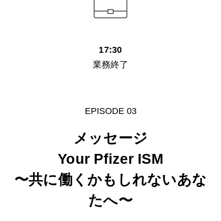
17:30
業務終了
EPISODE 03
メッセージ
Your Pfizer ISM
〜共に働くかもしれないあな
たへ〜