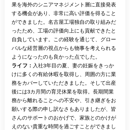
果を海外のシニアマネジメント層に直接発表
する機会があり、非常に高い評価を得ること
ができました。名古屋工場独自の取り組みだ
ったため、工場の評価向上にも貢献できたと
自負しています。この経験を通じて、グロー
バルな経営層の視点からも物事を考えられる
ようになったのも良かった点でした。
ライフ：
入社3年目の夏、妻の妊娠をきっか
けに多くの有給休暇を取得し、周囲の方に業
務をカバーしていただきました。そして出産
後には3カ月間の育児休業を取得。長期間業
務から離れることへの不安や、引き継ぎをお
願いする際の申し訳なさもありましたが、皆
さんのサポートのおかげで、家族とのかけが
えのない貴重な時間を過ごすことができまし