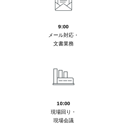
9:00
メール対応・
文書業務
10:00
現場回り・
現場会議