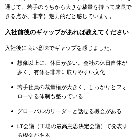
通じて、若手のうちから大きな裁量を持って成長で
きる点が、非常に魅力的だと感じています。
入社前後のギャップがあれば教えてください
入社後に良い意味でギャップを感じました。
想像以上に、休日が多い。会社の休日自体が
多く、有休を非常に取りやすい文化
若手社員の裁量権が大きく、しっかりとフォ
ローする体制も整っている
グローバルのリーダーと話せる機会がある
LT会議（工場の最高意思決定会議）で発表す
る機会がある