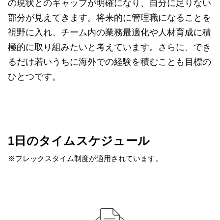
の現状とのギャップが明確になり、自分に足りない
部分が見えてきます。将来的に管理職になることを
視野に入れ、チーム内の業務最適化や人材育成に積
極的に取り組みたいと考えています。さらに、でき
るだけ若いうちに海外での経験を積むことも目標の
ひとつです。
1日のタイムスケジュール
※フレックスタイム制度が適用されています。