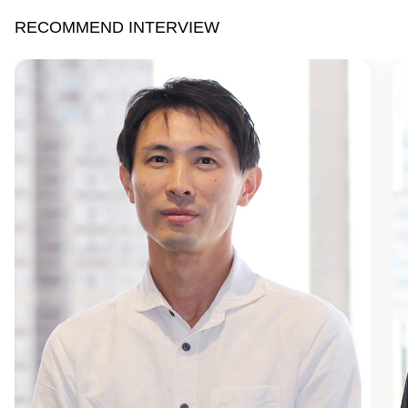
RECOMMEND INTERVIEW