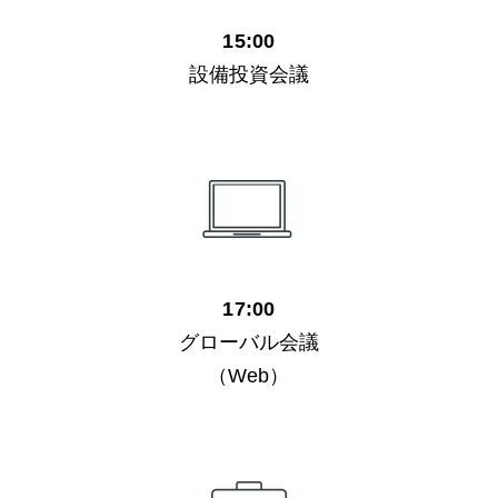
15:00
設備投資会議
17:00
グローバル会議
（Web）