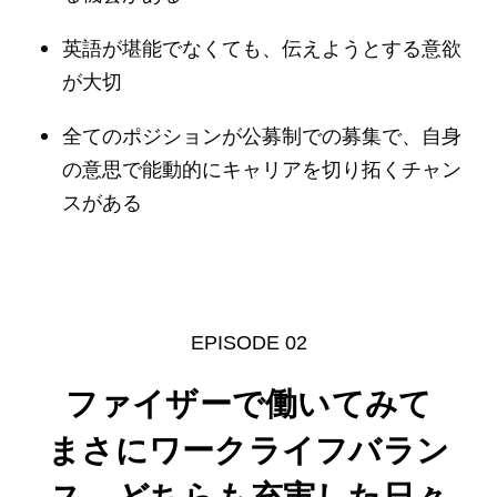
英語が堪能でなくても、伝えようとする意欲
が大切
全てのポジションが公募制での募集で、自身
の意思で能動的にキャリアを切り拓くチャン
スがある
EPISODE 02
ファイザーで働いてみて
まさにワークライフバラン