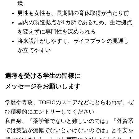
境
男性も女性も、長期間の育休取得が当たり前
国内の製造拠点が1カ所であるため、生活拠点
を変えずに専門性を深められる
将来設計がしやすく、ライフプランの見通し
が立てやすい
選考を受ける学生の皆様に
メッセージをお願いします
学歴や専攻、TOEICのスコアなどにとらわれず、ぜ
ひ積極的にエントリーしてください。
私自身、「薬学部でないと難しいのでは」「外資系
では英語が流暢でないといけないのでは」と不安を