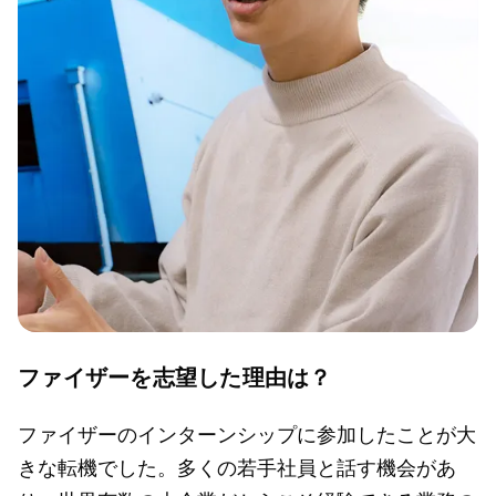
ファイザーを志望した理由は？
ファイザーのインターンシップに参加したことが大
きな転機でした。多くの若手社員と話す機会があ