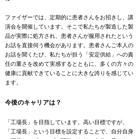
ファイザーでは、定期的に患者さんをお招きし、講
演会を開催しています。そこで私たちが製造した製
品が実際に処方され、患者さんが服用されたという
お話を直接伺う機会があります。患者さんご本人の
お話を聞くたび、私たちが担う「安定供給」への責
任の重さを改めて実感するとともに、多くの方々の
健康に貢献できていることに大きな誇りを感じてい
ます。
今後のキャリアは？
「工場長」を目指しています。高い目標ですが、
「工場長」という目標を設定することで、自分自身