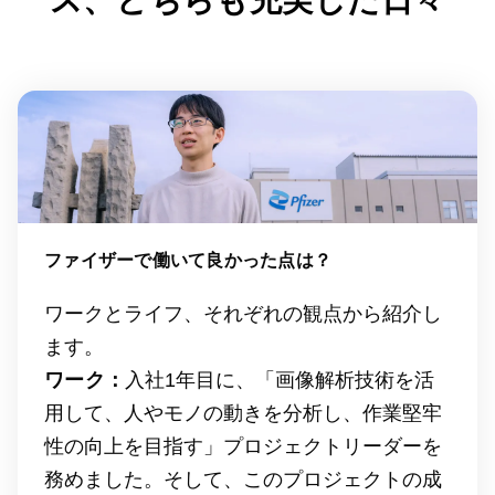
ス、どちらも充実した日々
ファイザーで働いて良かった点は？
ワークとライフ、それぞれの観点から紹介し
ます。
ワーク：
入社1年目に、「画像解析技術を活
用して、人やモノの動きを分析し、作業堅牢
性の向上を目指す」プロジェクトリーダーを
務めました。そして、このプロジェクトの成