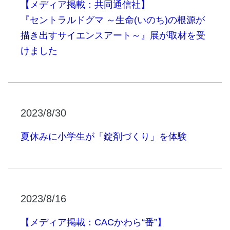
【メディア掲載：共同通信社】
『セントラルドグマ ～生命(いのち)の根源が
描き出すサイエンスアート～』展が取材を受
けました
2023/8/30
夏休みに小学生が「錠剤づくり」を体験
2023/8/16
【メディア掲載：CACかわら“番”】