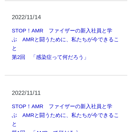
2022/11/14
STOP！AMR ファイザーの新入社員と学
ぶ AMRと闘うために、私たちが今できるこ
と
第2回 「感染症って何だろう」
2022/11/11
STOP！AMR ファイザーの新入社員と学
ぶ AMRと闘うために、私たちが今できるこ
と