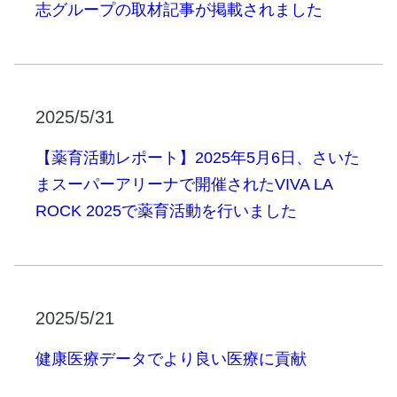
志グループの取材記事が掲載されました
2025/5/31
【薬育活動レポート】2025年5月6日、さいた
まスーパーアリーナで開催されたVIVA LA
ROCK 2025で薬育活動を行いました
2025/5/21
健康医療データでより良い医療に貢献