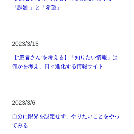
「課題 」と「希望」
2023/3/15
【“患者さん”を考える】「知りたい情報」は
何かを考え、日々進化する情報サイト
2023/3/6
自分に限界を設定せず、やりたいことをやっ
てみる