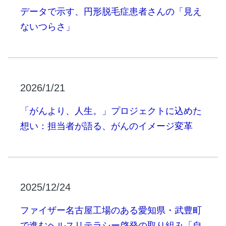
データで示す、円形脱毛症患者さんの「見え
ないつらさ」
2026/1/21
「がんより、人生。」プロジェクトに込めた
想い：担当者が語る、がんのイメージ変革
2025/12/24
ファイザー名古屋工場のある愛知県・武豊町
で進むヘルスリテラシー啓発の取り組み「自