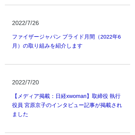
2022/7/26
ファイザージャパン プライド月間（2022年6
月）の取り組みを紹介します
2022/7/20
【メディア掲載：日経xwoman】取締役 執行
役員 宮原京子のインタビュー記事が掲載され
ました