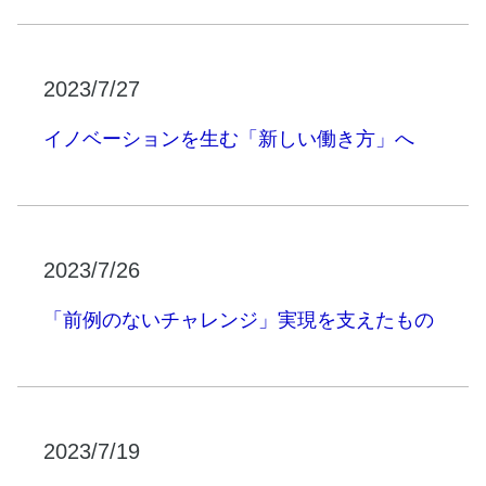
2023/7/27
イノベーションを生む「新しい働き方」へ
2023/7/26
「前例のないチャレンジ」実現を支えたもの
2023/7/19