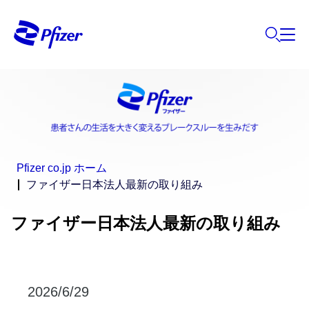
Pfizer co.jp ホーム
ファイザー日本法人最新の取り組み
ファイザー日本法人最新の取り組み
2026/6/29