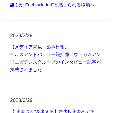
誰もが“Feel included”と感じられる職場へ
2023/3/29
【メディア掲載：薬事日報】
ヘルスアンドバリュー統括部アウトカムアン
ドエビデンスグループのインタビュー記事が
掲載されました
2023/3/29
【“患者さん”を考える】希少疾患をめぐる