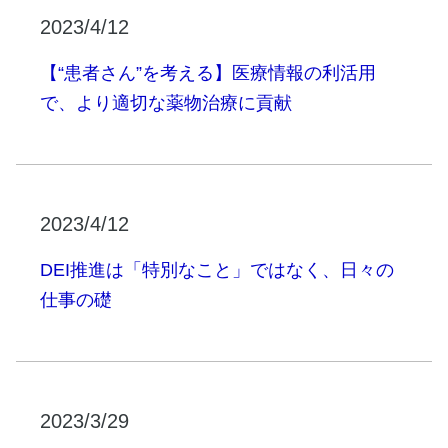
2023/4/12
【“患者さん”を考える】医療情報の利活用
で、より適切な薬物治療に貢献
2023/4/12
DEI推進は「特別なこと」ではなく、日々の
仕事の礎
2023/3/29