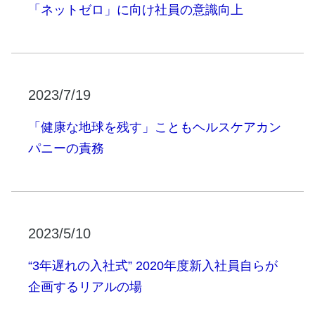
「ネットゼロ」に向け社員の意識向上
2023/7/19
「健康な地球を残す」こともヘルスケアカン
パニーの責務
2023/5/10
“3年遅れの入社式” 2020年度新入社員自らが
企画するリアルの場