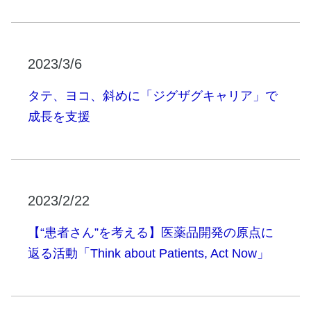
2023/3/6
タテ、ヨコ、斜めに「ジグザグキャリア」で
成長を支援
2023/2/22
【“患者さん”を考える】医薬品開発の原点に
返る活動「Think about Patients, Act Now」