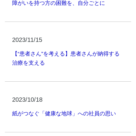
障がいを持つ方の困難を、自分ごとに
2023/11/15
【“患者さん”を考える】患者さんが納得する
治療を支える
2023/10/18
紙がつなぐ「健康な地球」への社員の思い