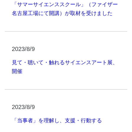
「サマーサイエンススクール」（ファイザー
名古屋工場にて開講）が取材を受けました
2023/8/9
見て・聴いて・触れるサイエンスアート展、
開催
2023/8/9
「当事者」を理解し、支援・行動する