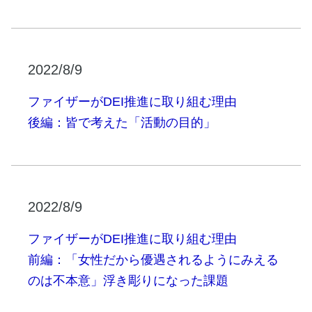
2022/8/9
ファイザーがDEI推進に取り組む理由
後編：皆で考えた「活動の目的」
2022/8/9
ファイザーがDEI推進に取り組む理由
前編：「女性だから優遇されるようにみえる
のは不本意」浮き彫りになった課題