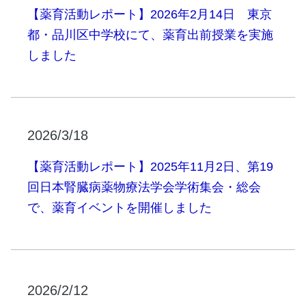
【薬育活動レポート】2026年2月14日 東京
都・品川区中学校にて、薬育出前授業を実施
しました
2026/3/18
【薬育活動レポート】2025年11月2日、第19
回日本腎臓病薬物療法学会学術集会・総会
で、薬育イベントを開催しました
2026/2/12