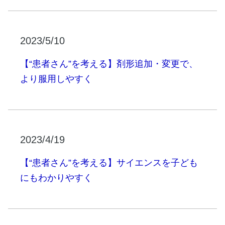
2023/5/10
【“患者さん”を考える】剤形追加・変更で、
より服用しやすく
2023/4/19
【“患者さん”を考える】サイエンスを子ども
にもわかりやすく