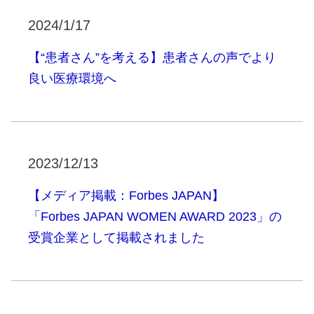
2024/1/17
【“患者さん”を考える】患者さんの声でより
良い医療環境へ
2023/12/13
【メディア掲載：Forbes JAPAN】
「Forbes JAPAN WOMEN AWARD 2023」の
受賞企業として掲載されました