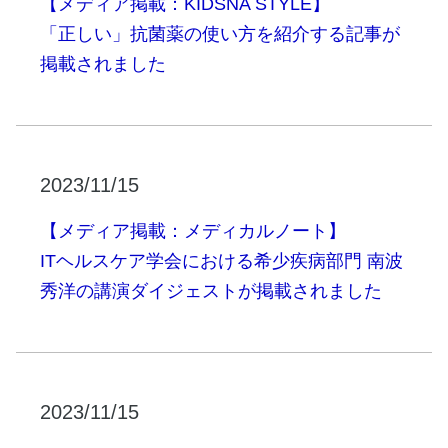
【メディア掲載：KIDSNA STYLE】
「正しい」抗菌薬の使い方を紹介する記事が
掲載されました
2023/11/15
【メディア掲載：メディカルノート】
ITヘルスケア学会における希少疾病部門 南波
秀洋の講演ダイジェストが掲載されました
2023/11/15