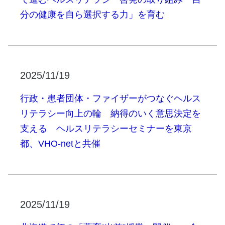
分の健康を自ら選択する力」を育む
2025/11/19
行政・患者団体・ファイザーがつなぐヘルス
リテラシー向上の輪 納得のいく意思決定を
支える ヘルスリテラシーセミナーを東京
都、VHO-netと共催
2025/11/19