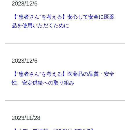
2023/12/6
【“患者さん”を考える】安心して安全に医薬
品を使用いただくために
2023/12/6
【“患者さん”を考える】医薬品の品質・安全
性、安定供給への取り組み
2023/11/28