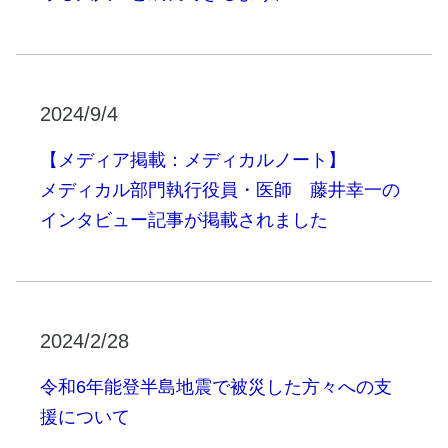
2024/9/4
【メディア掲載：メディカルノート】
メディカル部門執行役員・医師 藤井幸一の
インタビュー記事が掲載されました
2024/2/28
令和6年能登半島地震で被災した方々への支
援について