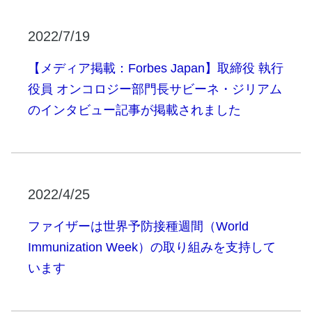
2022/7/19
【メディア掲載：Forbes Japan】取締役 執行
役員 オンコロジー部門長サビーネ・ジリアム
のインタビュー記事が掲載されました
2022/4/25
ファイザーは世界予防接種週間（World
Immunization Week）の取り組みを支持して
います