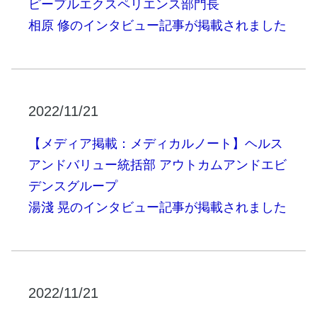
ピープルエクスペリエンス部門長
相原 修のインタビュー記事が掲載されました
2022/11/21
【メディア掲載：メディカルノート】ヘルス
アンドバリュー統括部 アウトカムアンドエビ
デンスグループ
湯淺 晃のインタビュー記事が掲載されました
2022/11/21