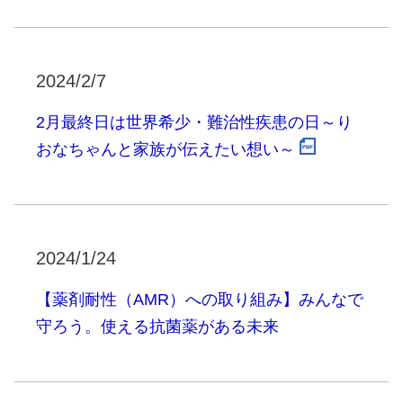
2024/2/7
2月最終日は世界希少・難治性疾患の日～り
おなちゃんと家族が伝えたい想い～
2024/1/24
【薬剤耐性（AMR）への取り組み】みんなで
守ろう。使える抗菌薬がある未来