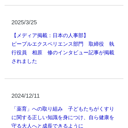
2025/3/25
【メディア掲載：日本の人事部】
ピープルエクスペリエンス部門 取締役 執
行役員 相原 修のインタビュー記事が掲載
されました
2024/12/11
「薬育」への取り組み 子どもたちがくすり
に関する正しい知識を身につけ、自ら健康を
守る大人へと成長できるように