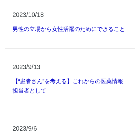
2023/10/18
男性の立場から女性活躍のためにできること
2023/9/13
【“患者さん”を考える】これからの医薬情報
担当者として
2023/9/6