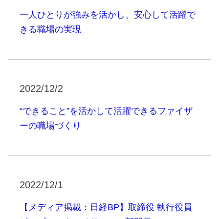
一人ひとりが強みを活かし、安心して活躍で
きる職場の実現
2022/12/2
“できること”を活かして活躍できるファイザ
ーの職場づくり
2022/12/1
【メディア掲載：日経BP】取締役 執行役員