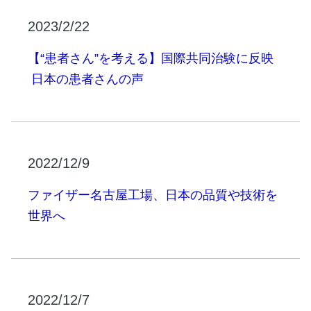
2023/2/22
【“患者さん”を考える】国際共同治験に反映
日本の患者さんの声
2022/12/9
ファイザー名古屋工場、日本の品質や技術を
世界へ
2022/12/7