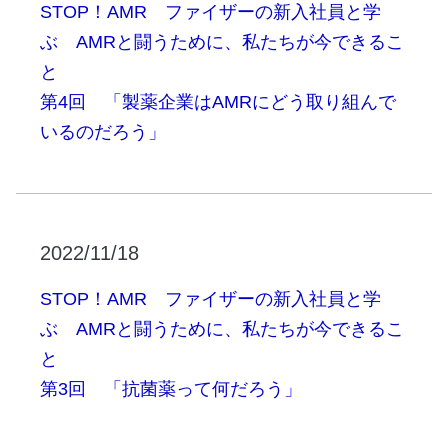
STOP！AMR ファイザーの新入社員と学
ぶ AMRと闘うために、私たちが今できるこ
と
第4回 「製薬企業はAMRにどう取り組んで
いるのだろう」
2022/11/18
STOP！AMR ファイザーの新入社員と学
ぶ AMRと闘うために、私たちが今できるこ
と
第3回 「抗菌薬って何だろう」